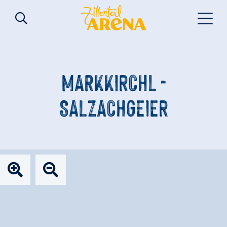
MARKKIRCHL -
SALZACHGEIER