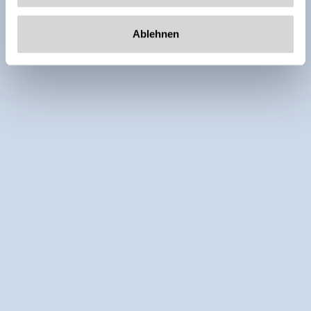
Ablehnen