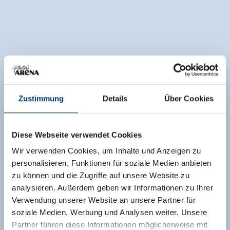
Zustimmung
Details
Über Cookies
Diese Webseite verwendet Cookies
Wir verwenden Cookies, um Inhalte und Anzeigen zu
personalisieren, Funktionen für soziale Medien anbieten
zu können und die Zugriffe auf unsere Website zu
analysieren. Außerdem geben wir Informationen zu Ihrer
Verwendung unserer Website an unsere Partner für
soziale Medien, Werbung und Analysen weiter. Unsere
Partner führen diese Informationen möglicherweise mit