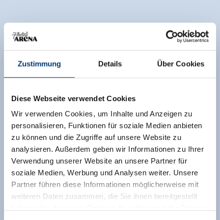
Zustimmung
Details
Über Cookies
Diese Webseite verwendet Cookies
Wir verwenden Cookies, um Inhalte und Anzeigen zu
personalisieren, Funktionen für soziale Medien anbieten
zu können und die Zugriffe auf unsere Website zu
analysieren. Außerdem geben wir Informationen zu Ihrer
Verwendung unserer Website an unsere Partner für
soziale Medien, Werbung und Analysen weiter. Unsere
Partner führen diese Informationen möglicherweise mit
weiteren Daten zusammen, die Sie ihnen bereitgestellt
haben oder die sie im Rahmen Ihrer Nutzung der Dienste
gesammelt haben.