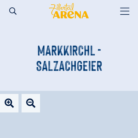
MARKKIRCHL -
SALZACHGEIER