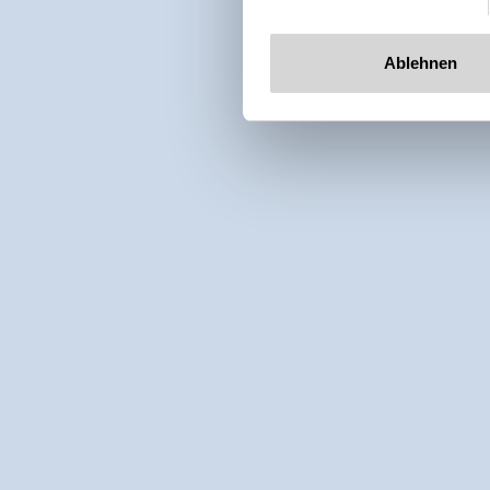
Ablehnen