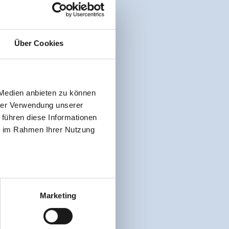
Über Cookies
 Medien anbieten zu können
hrer Verwendung unserer
 führen diese Informationen
ie im Rahmen Ihrer Nutzung
Marketing