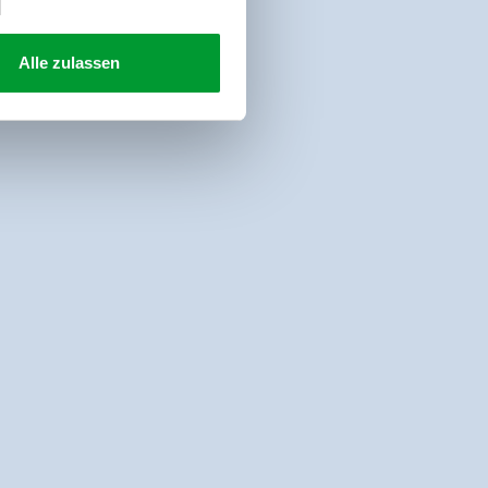
Alle zulassen