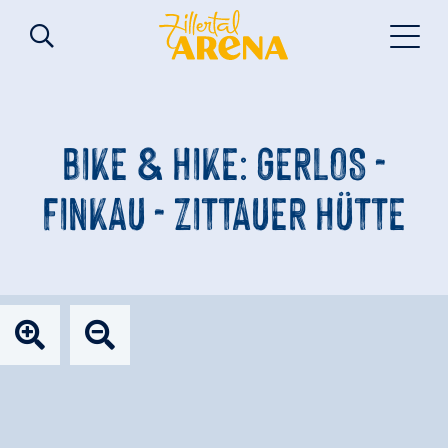
BIKE & HIKE: GERLOS -
FINKAU - ZITTAUER HÜTTE