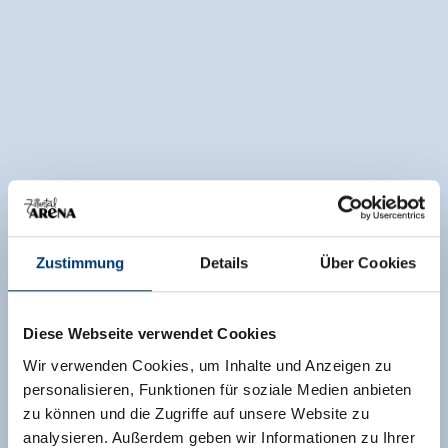
Zustimmung
Details
Über Cookies
Diese Webseite verwendet Cookies
Wir verwenden Cookies, um Inhalte und Anzeigen zu
personalisieren, Funktionen für soziale Medien anbieten
zu können und die Zugriffe auf unsere Website zu
analysieren. Außerdem geben wir Informationen zu Ihrer