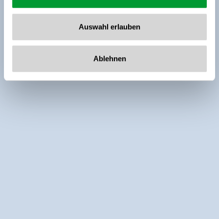
Auswahl erlauben
Ablehnen