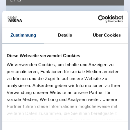
TVB Wald/Königsleiten
Zustimmung
Details
Über Cookies
Diese Webseite verwendet Cookies
Wir verwenden Cookies, um Inhalte und Anzeigen zu
personalisieren, Funktionen für soziale Medien anbieten
zu können und die Zugriffe auf unsere Website zu
analysieren. Außerdem geben wir Informationen zu Ihrer
Verwendung unserer Website an unsere Partner für
soziale Medien, Werbung und Analysen weiter. Unsere
Partner führen diese Informationen möglicherweise mit
weiteren Daten zusammen, die Sie ihnen bereitgestellt
haben oder die sie im Rahmen Ihrer Nutzung der Dienste
gesammelt haben.
Einwilligungsauswahl