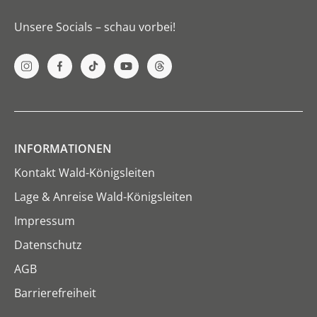
Unsere Socials – schau vorbei!
INFORMATIONEN
Kontakt Wald-Königsleiten
Lage & Anreise Wald-Königsleiten
Impressum
Datenschutz
AGB
Barrierefreiheit