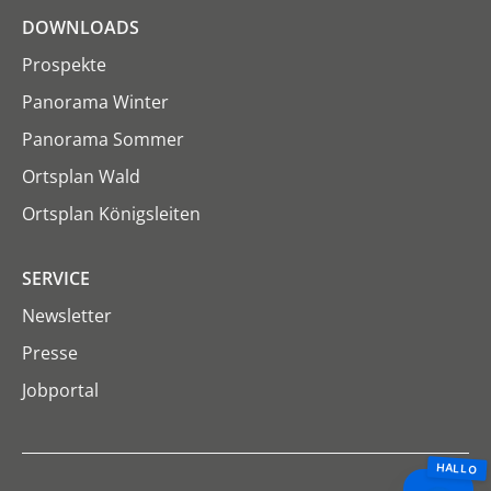
DOWNLOADS
Prospekte
Panorama Winter
Panorama Sommer
Ortsplan Wald
Ortsplan Königsleiten
SERVICE
Newsletter
Presse
Jobportal