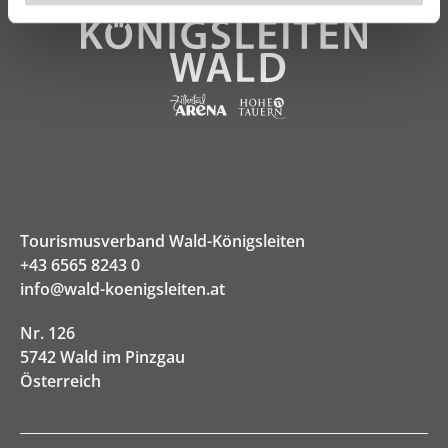
Tourismusverband Wald-Königsleiten
+43 6565 8243 0
info@wald-koenigsleiten.at
Nr. 126
5742 Wald im Pinzgau
Österreich