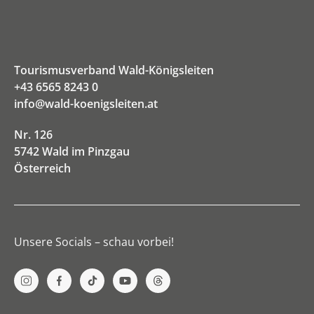
Tourismusverband Wald-Königsleiten
+43 6565 8243 0
info@wald-koenigsleiten.at
Nr. 126
5742 Wald im Pinzgau
Österreich
Unsere Socials – schau vorbei!