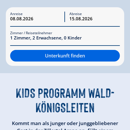
Anreise
Abreise
Zimmer / Reiseteilnehmer
1
Zimmer
,
2
Erwachsene
,
0
Kinder
Unterkunft finden
KIDS PROGRAMM
WALD-
KÖNIGSLEITEN
Kommt man als junger oder junggebliebener