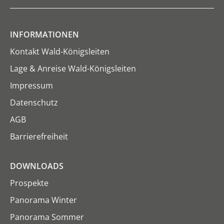
INFORMATIONEN
Kontakt Wald-Königsleiten
Lage & Anreise Wald-Königsleiten
Impressum
Datenschutz
AGB
Barrierefreiheit
DOWNLOADS
Prospekte
Panorama Winter
Panorama Sommer