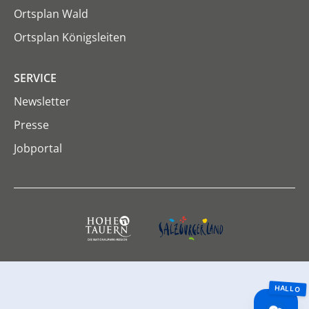
Ortsplan Wald
Ortsplan Königsleiten
SERVICE
Newsletter
Presse
Jobportal