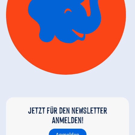
Jetzt für den newsletter
anmelden!
Anmelden