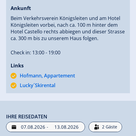
Ankunft
Beim Verkehrsverein Königsleiten und am Hotel
Königsleiten vorbei, nach ca. 100 m hinter dem
Hotel Castello rechts abbiegen und dieser Strasse
ca. 300 m bis zu unserem Haus folgen.
Check in: 13:00 - 19:00
Links
Hofmann, Appartement
Lucky´Skirental
IHRE REISEDATEN
-
2
Gäste