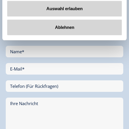
Auswahl erlauben
Ablehnen
Vorname*
Name*
E-Mail*
Telefon (Für Rückfragen)
Ihre Nachricht