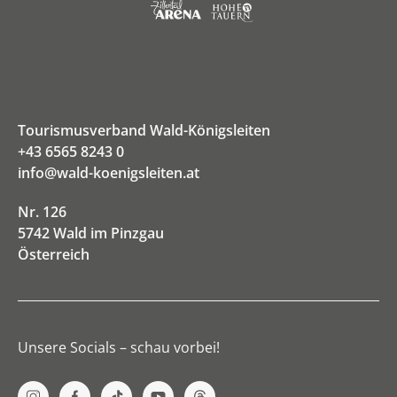
Tourismusverband Wald-Königsleiten
+43 6565 8243 0
info@wald-koenigsleiten.at
Nr. 126
5742 Wald im Pinzgau
Österreich
Unsere Socials – schau vorbei!