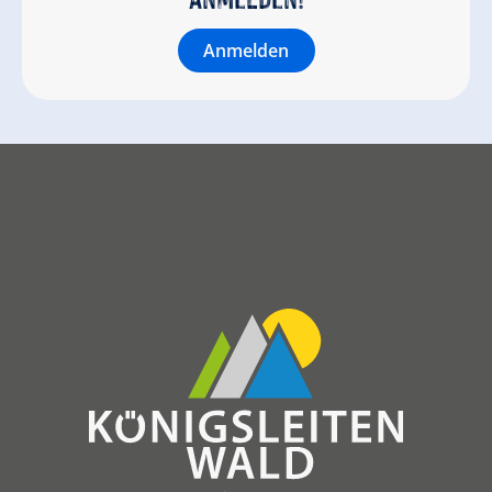
Anmelden