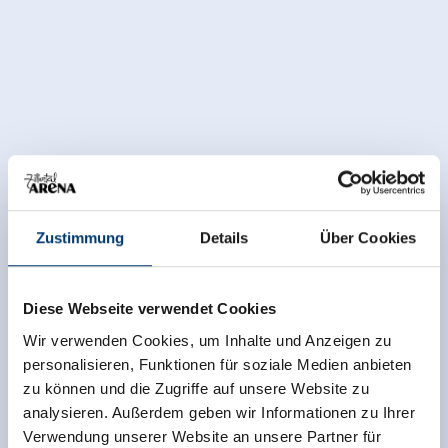
Zustimmung
Details
Über Cookies
Diese Webseite verwendet Cookies
Wir verwenden Cookies, um Inhalte und Anzeigen zu
personalisieren, Funktionen für soziale Medien anbieten
zu können und die Zugriffe auf unsere Website zu
analysieren. Außerdem geben wir Informationen zu Ihrer
Verwendung unserer Website an unsere Partner für