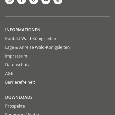
INFORMATIONEN
Kontakt Wald-Königsleiten
Lage & Anreise Wald-Königsleiten
Impressum
Datenschutz
AGB
Barrierefreiheit
DOWNLOADS
Prospekte
Panorama Winter