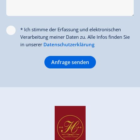
* Ich stimme der Erfassung und elektronischen
Verarbeitung meiner Daten zu. Alle Infos finden Sie
in unserer
Datenschutzerklärung
Anfrage senden