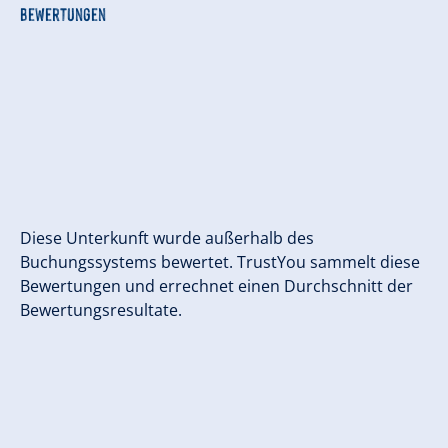
Bewertungen
Diese Unterkunft wurde außerhalb des
Buchungssystems bewertet. TrustYou sammelt diese
Bewertungen und errechnet einen Durchschnitt der
Bewertungsresultate.