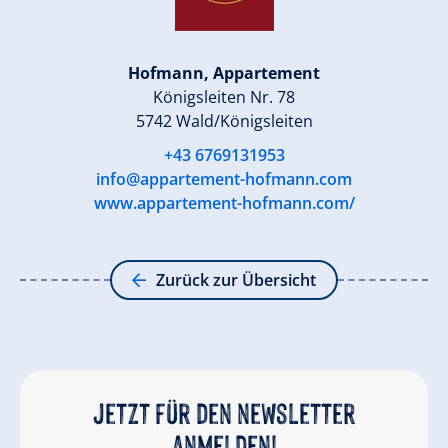
Hofmann, Appartement
Königsleiten Nr. 78
5742 Wald/Königsleiten
+43 6769131953
info@appartement-hofmann.com
www.appartement-hofmann.com/
Zurück zur Übersicht
Jetzt für den newsletter
anmelden!