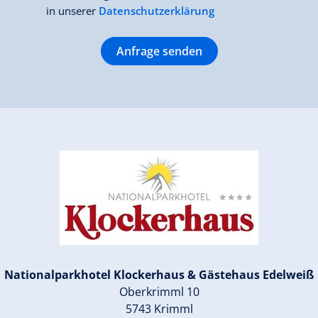
in unserer
Datenschutzerklärung
Anfrage senden
Nationalparkhotel Klockerhaus & Gästehaus Edelweiß
Oberkrimml 10
5743 Krimml