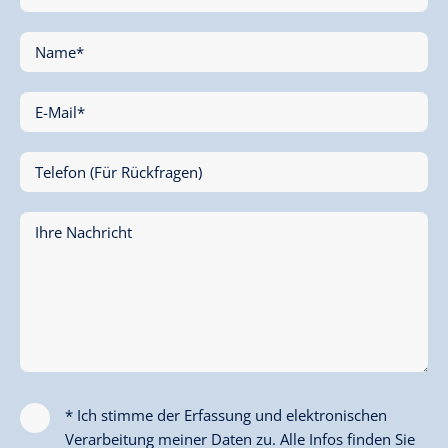
Name*
E-Mail*
Telefon (Für Rückfragen)
Ihre Nachricht
* Ich stimme der Erfassung und elektronischen
Verarbeitung meiner Daten zu. Alle Infos finden Sie