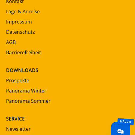
Kontakt
Lage & Anreise
Impressum
Datenschutz
AGB
Barrierefreiheit
DOWNLOADS
Prospekte
Panorama Winter
Panorama Sommer
SERVICE
Newsletter