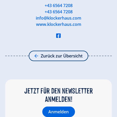
+43 6564 7208
+43 6564 7208
info@klockerhaus.com
www.klockerhaus.com
Zurück zur Übersicht
Jetzt für den newsletter
anmelden!
Anmelden