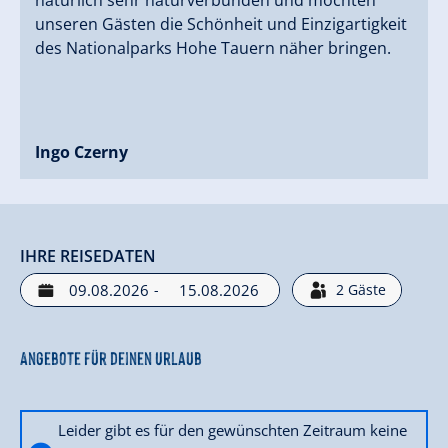
natürlich sehr naturverbunden und möchten
unseren Gästen die Schönheit und Einzigartigkeit
des Nationalparks Hohe Tauern näher bringen.
Ingo Czerny
IHRE REISEDATEN
-
2
Gäste
Angebote für deinen Urlaub
Leider gibt es für den gewünschten Zeitraum keine