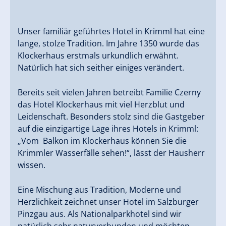
Unser familiär geführtes Hotel in Krimml hat eine
lange, stolze Tradition. Im Jahre 1350 wurde das
Klockerhaus erstmals urkundlich erwähnt.
Natürlich hat sich seither einiges verändert.
Bereits seit vielen Jahren betreibt Familie Czerny
das Hotel Klockerhaus mit viel Herzblut und
Leidenschaft. Besonders stolz sind die Gastgeber
auf die einzigartige Lage ihres Hotels in Krimml:
„Vom Balkon im Klockerhaus können Sie die
Krimmler Wasserfälle sehen!“, lässt der Hausherr
wissen.
Eine Mischung aus Tradition, Moderne und
Herzlichkeit zeichnet unser Hotel im Salzburger
Pinzgau aus. Als Nationalparkhotel sind wir