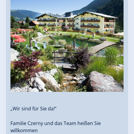
„Wir sind für Sie da!“
Familie Czerny und das Team heißen Sie
willkommen