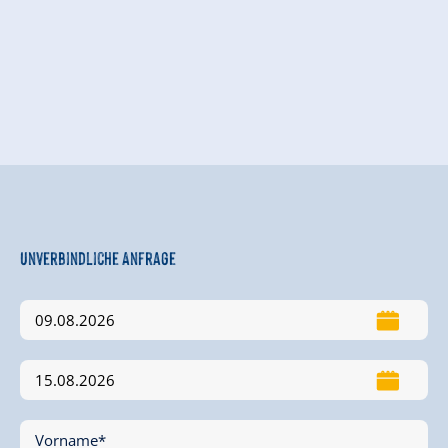
Unverbindliche Anfrage
Vorname*