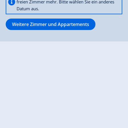
freien Zimmer mehr. Bitte wählen Sie ein anderes
Datum aus.
Weitere Zimmer und Appartements