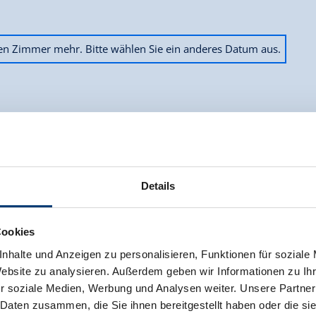
ien Zimmer mehr. Bitte wählen Sie ein anderes Datum aus.
Details
Cookies
nhalte und Anzeigen zu personalisieren, Funktionen für soziale
Website zu analysieren. Außerdem geben wir Informationen zu I
r soziale Medien, Werbung und Analysen weiter. Unsere Partner
 Daten zusammen, die Sie ihnen bereitgestellt haben oder die s