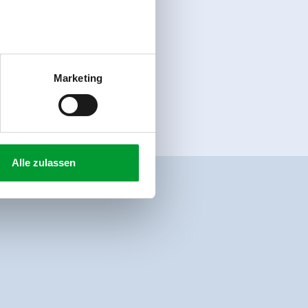
Marketing
Alle zulassen