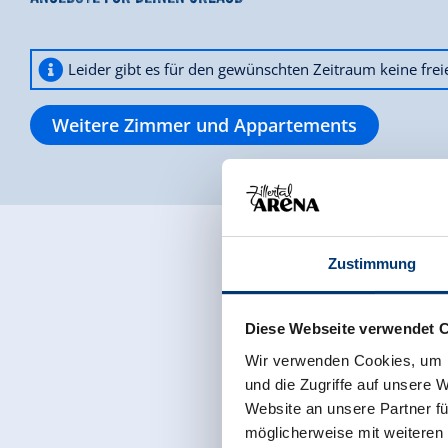
Leider gibt es für den gewünschten Zeitraum keine fre
Weitere Zimmer und Appartements
Zustimmung
Diese Webseite verwendet 
Wir verwenden Cookies, um I
und die Zugriffe auf unsere 
Website an unsere Partner fü
möglicherweise mit weiteren