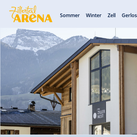
Sommer
Winter
Zell
Gerlo