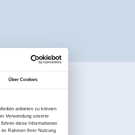
Über Cookies
 Medien anbieten zu können
hrer Verwendung unserer
 führen diese Informationen
ie im Rahmen Ihrer Nutzung