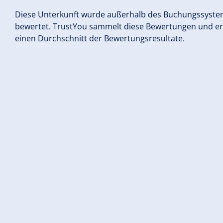
Diese Unterkunft wurde außerhalb des Buchungssyst
bewertet. TrustYou sammelt diese Bewertungen und e
einen Durchschnitt der Bewertungsresultate.