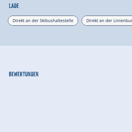
Lage
Direkt an der Skibushaltestelle
Direkt an der Linienbus
Bewertungen