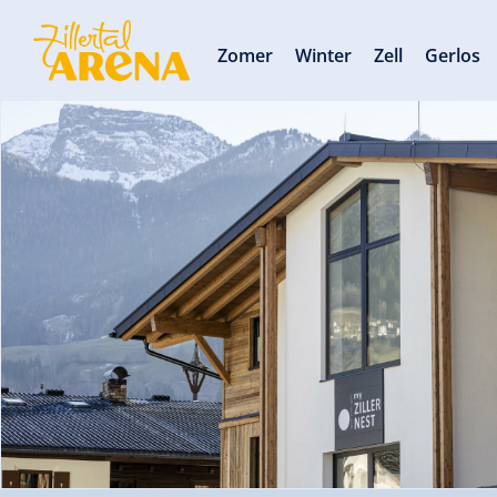
Zomer
Winter
Zell
Gerlos