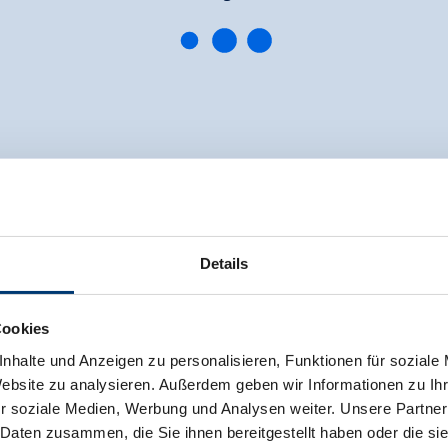
Details
Cookies
nhalte und Anzeigen zu personalisieren, Funktionen für soziale
Website zu analysieren. Außerdem geben wir Informationen zu I
r soziale Medien, Werbung und Analysen weiter. Unsere Partner
 Daten zusammen, die Sie ihnen bereitgestellt haben oder die s