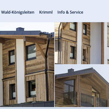
Wald-Königsleiten
Krimml
Info & Service