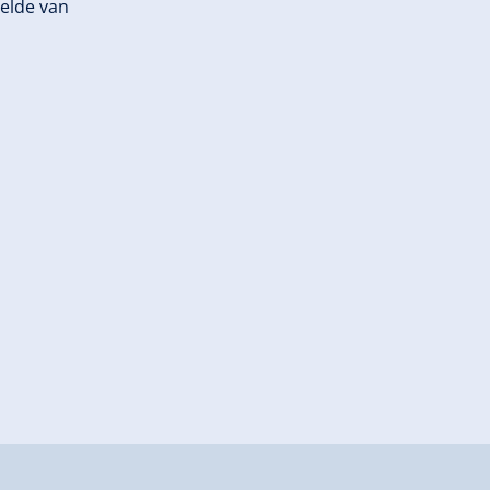
elde van