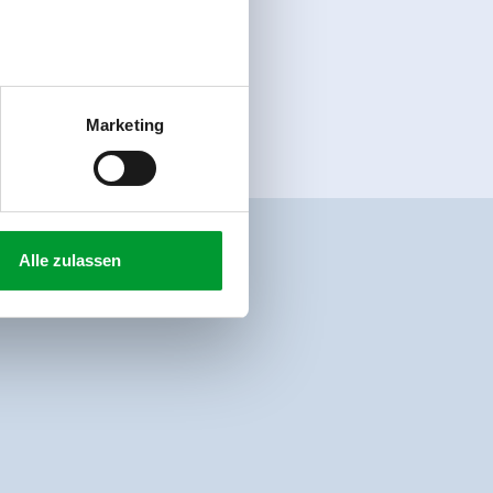
Marketing
Alle zulassen