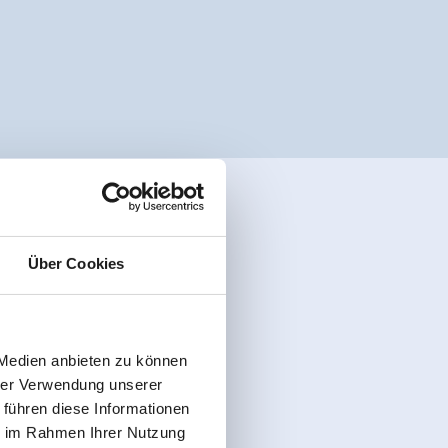
Über Cookies
 Medien anbieten zu können
hrer Verwendung unserer
 führen diese Informationen
ie im Rahmen Ihrer Nutzung