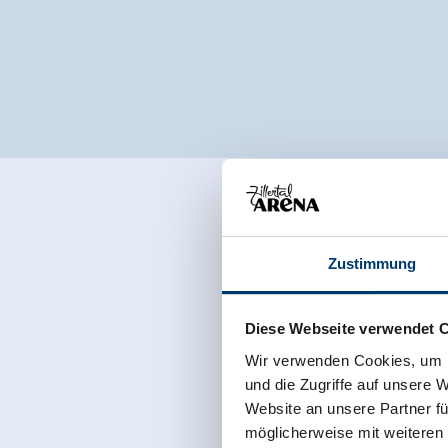
Zustimmung
Diese Webseite verwendet 
Wir verwenden Cookies, um I
und die Zugriffe auf unsere 
Website an unsere Partner fü
möglicherweise mit weiteren