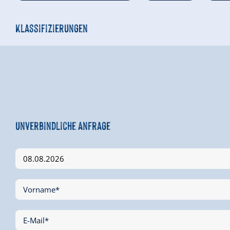
Klassifizierungen
Unverbindliche Anfrage
Vorname*
E-Mail*