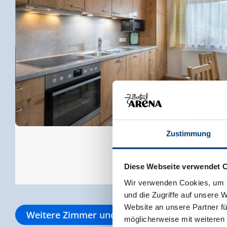
Zustimmung
Diese Webseite verwendet 
Wir verwenden Cookies, um I
und die Zugriffe auf unsere 
Website an unsere Partner fü
Weitere Zimmer und Appartements
möglicherweise mit weiteren