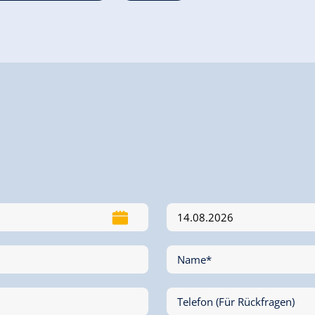
Name*
Telefon (Für Rückfragen)