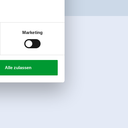
Marketing
Alle zulassen