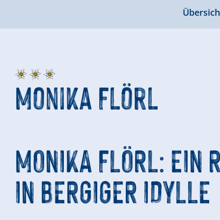
Übersich
Monika Flörl
MONIKA FLÖRL: EIN
IN BERGIGER IDYLLE