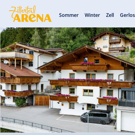
Sommer
Winter
Zell
Gerlo