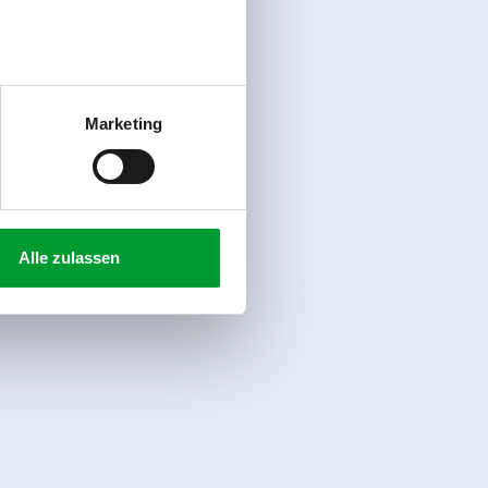
Marketing
Alle zulassen