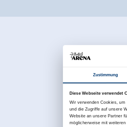
Zustimmung
Diese Webseite verwendet 
Wir verwenden Cookies, um I
und die Zugriffe auf unsere 
Website an unsere Partner fü
möglicherweise mit weiteren