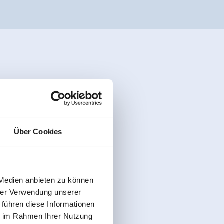
Über Cookies
 Medien anbieten zu können
hrer Verwendung unserer
 führen diese Informationen
ie im Rahmen Ihrer Nutzung