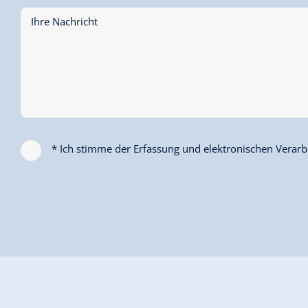
Ihre Nachricht
* Ich stimme der Erfassung und elektronischen Verarbe