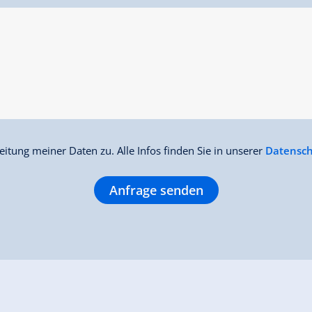
itung meiner Daten zu. Alle Infos finden Sie in unserer
Datensch
Anfrage senden