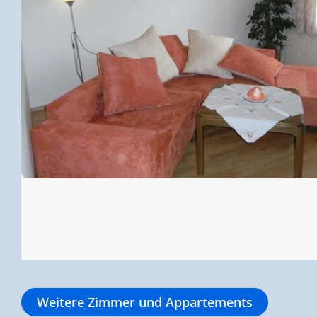
Weitere Zimmer und Appartements