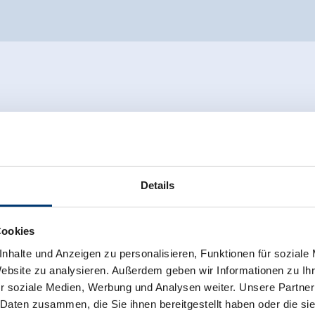
Details
Cookies
nhalte und Anzeigen zu personalisieren, Funktionen für soziale
Website zu analysieren. Außerdem geben wir Informationen zu I
r soziale Medien, Werbung und Analysen weiter. Unsere Partner
 Daten zusammen, die Sie ihnen bereitgestellt haben oder die s