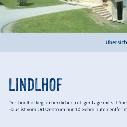
Übersich
Lindlhof
Der Lindlhof liegt in herrlicher, ruhiger Lage mit schö
Haus ist vom Ortszentrum nur 10 Gehminuten entfernt