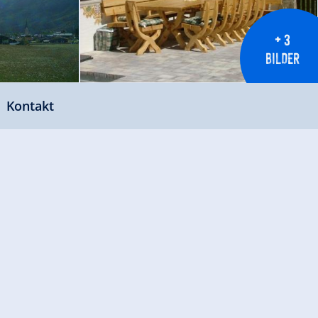
+ 3
BILDER
Kontakt