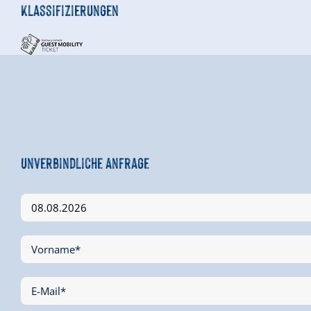
Klassifizierungen
Unverbindliche Anfrage
Vorname*
E-Mail*