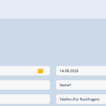
Name*
Telefon (Für Rückfragen)