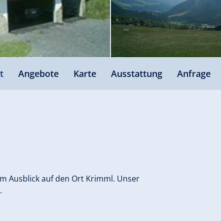
t
Angebote
Karte
Ausstattung
Anfrage
nem Ausblick auf den Ort Krimml. Unser
.