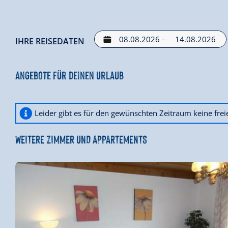
-
IHRE REISEDATEN
Angebote für deinen Urlaub
Leider gibt es für den gewünschten Zeitraum keine fre
WEITERE ZIMMER UND APPARTEMENTS