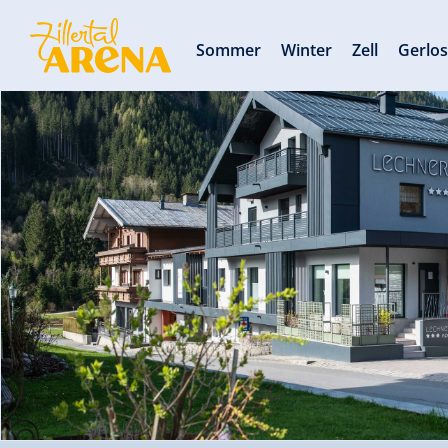
Sommer
Winter
Zell
Gerlo