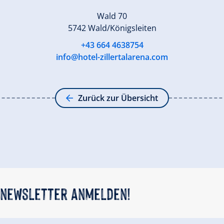
Wald 70
5742 Wald/Königsleiten
+43 664 4638754
info@hotel-zillertalarena.com
Zurück zur Übersicht
 newsletter anmelden!