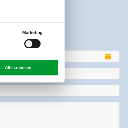
Marketing
Alle zulassen