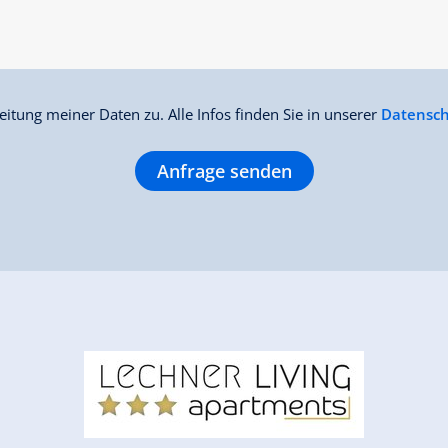
itung meiner Daten zu. Alle Infos finden Sie in unserer
Datensch
Anfrage senden