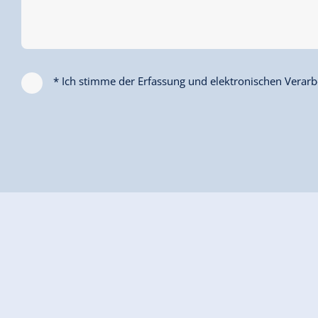
* Ich stimme der Erfassung und elektronischen Verarbe