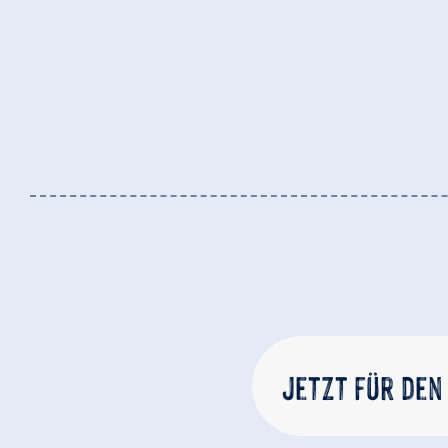
Jetzt für den