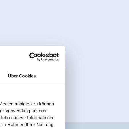
Über Cookies
 Medien anbieten zu können
hrer Verwendung unserer
 führen diese Informationen
ie im Rahmen Ihrer Nutzung