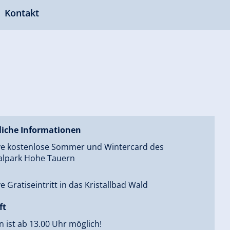
Kontakt
liche Informationen
ive kostenlose Sommer und Wintercard des
alpark Hohe Tauern
ve Gratiseintritt in das Kristallbad Wald
ft
n ist ab 13.00 Uhr möglich!