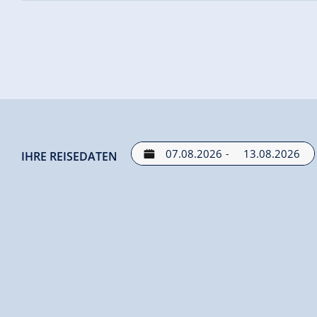
-
IHRE REISEDATEN