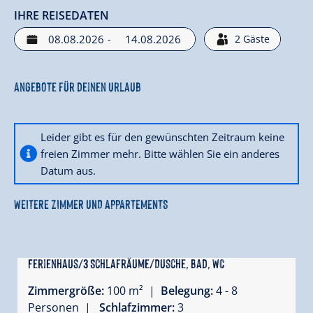
IHRE REISEDATEN
-
2
Gäste
Angebote für deinen Urlaub
Leider gibt es für den gewünschten Zeitraum keine
freien Zimmer mehr. Bitte wählen Sie ein anderes
Datum aus.
WEITERE ZIMMER UND APPARTEMENTS
Ferienhaus/3 Schlafräume/Dusche, Bad, WC
Zimmergröße:
100 m² |
Belegung:
4 - 8
Personen |
Schlafzimmer:
3