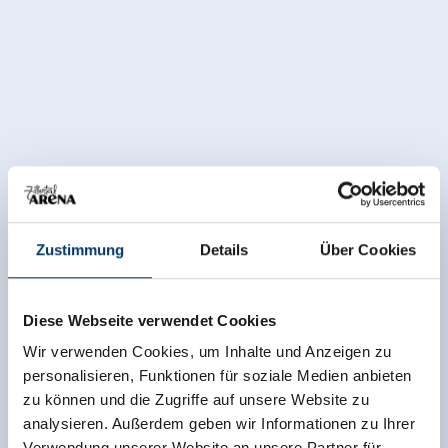
Zustimmung
Details
Über Cookies
Diese Webseite verwendet Cookies
Wir verwenden Cookies, um Inhalte und Anzeigen zu
Ausstattung der Unterkunft
personalisieren, Funktionen für soziale Medien anbieten
🔮
🐈
zu können und die Zugriffe auf unsere Website zu
Haustiere erlaubt
Parkplatz
analysieren. Außerdem geben wir Informationen zu Ihrer
Verwendung unserer Website an unsere Partner für