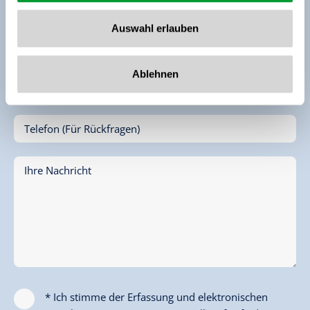
Vorname*
Auswahl erlauben
Name*
Ablehnen
E-Mail*
Telefon (Für Rückfragen)
Ihre Nachricht
* Ich stimme der Erfassung und elektronischen