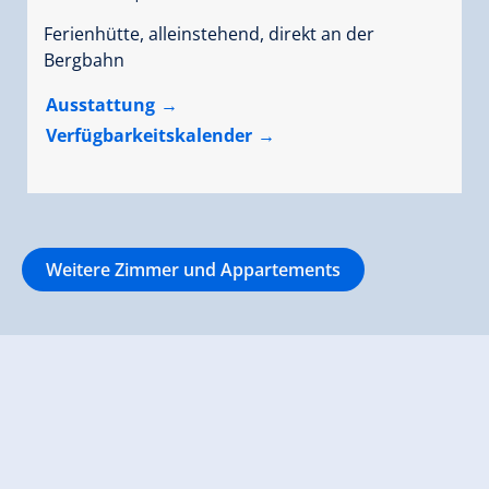
Ferienhütte, alleinstehend, direkt an der
Bergbahn
Ausstattung
Verfügbarkeitskalender
Weitere Zimmer und Appartements