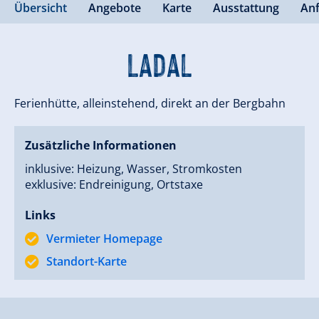
Übersicht
Angebote
Karte
Ausstattung
An
Ladal
Ferienhütte, alleinstehend, direkt an der Bergbahn
Zusätzliche Informationen
inklusive: Heizung, Wasser, Stromkosten
exklusive: Endreinigung, Ortstaxe
Links
Vermieter Homepage
Standort-Karte