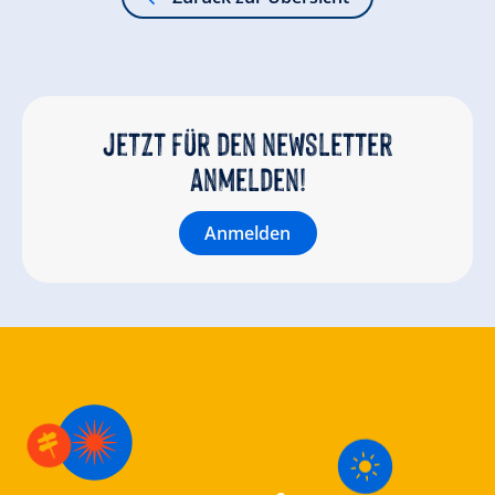
Jetzt für den newsletter
anmelden!
Anmelden