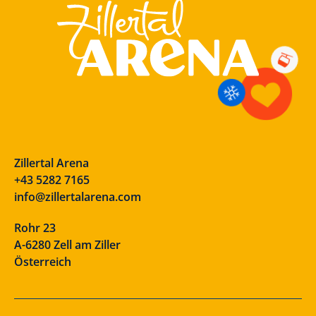
Zillertal Arena
+43 5282 7165
info@zillertalarena.com
Rohr 23
A-6280 Zell am Ziller
Österreich