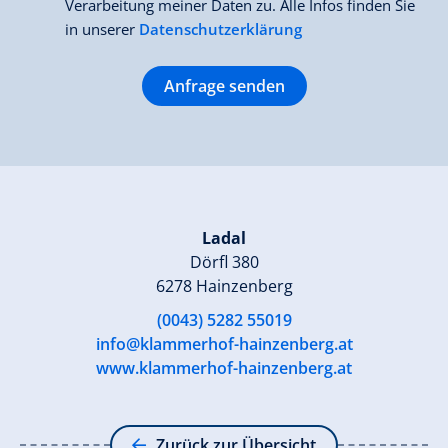
Verarbeitung meiner Daten zu. Alle Infos finden Sie
in unserer
Datenschutzerklärung
Anfrage senden
Ladal
Dörfl 380
6278 Hainzenberg
(0043) 5282 55019
info@klammerhof-hainzenberg.at
www.klammerhof-hainzenberg.at
Zurück zur Übersicht