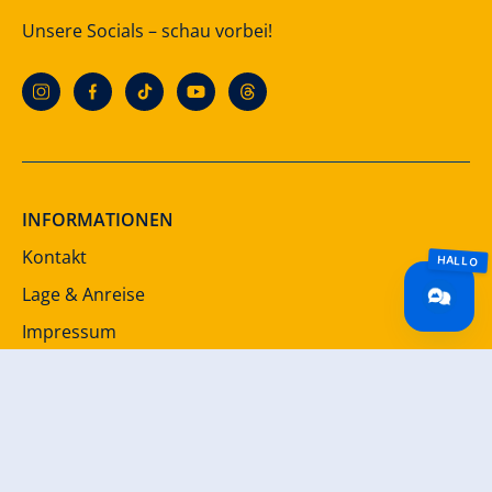
Unsere Socials – schau vorbei!
INFORMATIONEN
Kontakt
Lage & Anreise
Impressum
Datenschutz
AGB
Barrierefreiheit