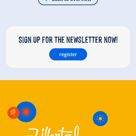
Sign up for the newsletter now!
register