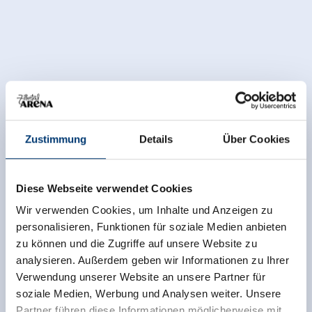
Zustimmung
Details
Über Cookies
Diese Webseite verwendet Cookies
Wir verwenden Cookies, um Inhalte und Anzeigen zu
personalisieren, Funktionen für soziale Medien anbieten
zu können und die Zugriffe auf unsere Website zu
Facilities of Provider
analysieren. Außerdem geben wir Informationen zu Ihrer
Verwendung unserer Website an unsere Partner für
🔮
🐈
Pets allowed
parking spot
soziale Medien, Werbung und Analysen weiter. Unsere
Partner führen diese Informationen möglicherweise mit