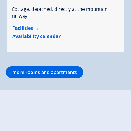
Cottage, detached, directly at the mountain
railway
Facilities
Availability calendar
more rooms and apartments