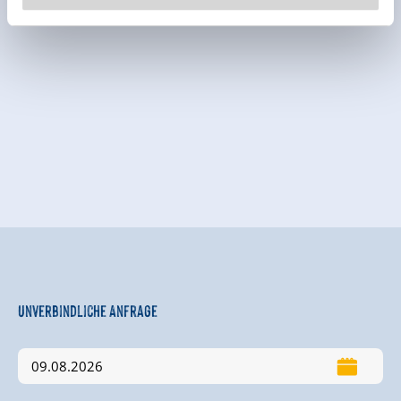
Unverbindliche Anfrage