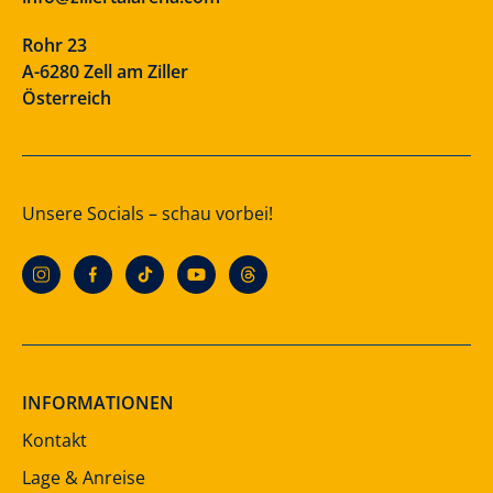
Rohr 23
A-6280 Zell am Ziller
Österreich
Unsere Socials – schau vorbei!
INFORMATIONEN
Kontakt
Lage & Anreise