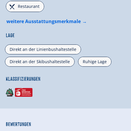
🌆
Restaurant
weitere Ausstattungsmerkmale
Lage
Direkt an der Linienbushaltestelle
Direkt an der Skibushaltestelle
Ruhige Lage
Klassifizierungen
Bewertungen