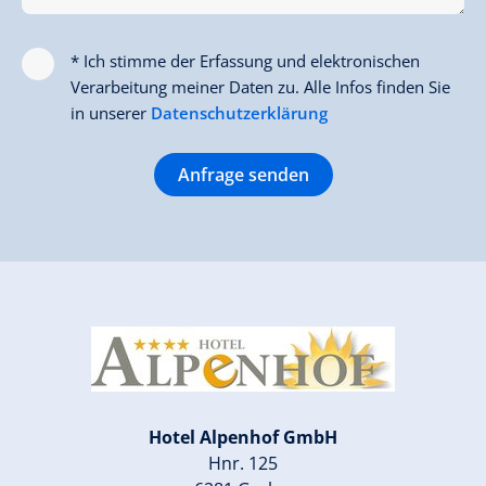
* Ich stimme der Erfassung und elektronischen
Verarbeitung meiner Daten zu. Alle Infos finden Sie
in unserer
Datenschutzerklärung
Anfrage senden
Hotel Alpenhof GmbH
Hnr. 125