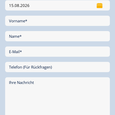
Vorname*
Name*
E-Mail*
Telefon (Für Rückfragen)
Ihre Nachricht