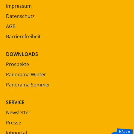
Impressum
Datenschutz
AGB
Barrierefreiheit
DOWNLOADS
Prospekte
Panorama Winter
Panorama Sommer
SERVICE
Newsletter
Presse
Jobportal