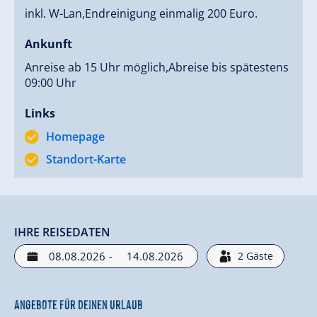
inkl. W-Lan,Endreinigung einmalig 200 Euro.
Ankunft
Anreise ab 15 Uhr möglich,Abreise bis spätestens
09:00 Uhr
Links
Homepage
Standort-Karte
IHRE REISEDATEN
-
2
Gäste
Angebote für deinen Urlaub