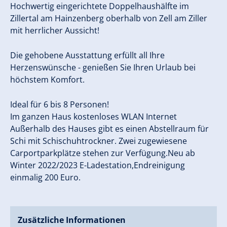
Hochwertig eingerichtete Doppelhaushälfte im
Zillertal am Hainzenberg oberhalb von Zell am Ziller
mit herrlicher Aussicht!
Die gehobene Ausstattung erfüllt all Ihre
Herzenswünsche - genießen Sie Ihren Urlaub bei
höchstem Komfort.
Ideal für 6 bis 8 Personen!
Im ganzen Haus kostenloses WLAN Internet
Außerhalb des Hauses gibt es einen Abstellraum für
Schi mit Schischuhtrockner. Zwei zugewiesene
Carportparkplätze stehen zur Verfügung.Neu ab
Winter 2022/2023 E-Ladestation,Endreinigung
einmalig 200 Euro.
Zusätzliche Informationen