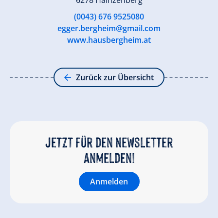
6278 Hainzenberg
(0043) 676 9525080
egger.bergheim@gmail.com
www.hausbergheim.at
Zurück zur Übersicht
Jetzt für den newsletter
anmelden!
Anmelden