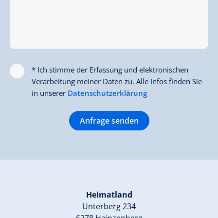
* Ich stimme der Erfassung und elektronischen
Verarbeitung meiner Daten zu. Alle Infos finden Sie
in unserer
Datenschutzerklärung
Anfrage senden
Heimatland
Unterberg 234