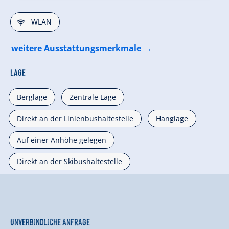
🜉
WLAN
weitere Ausstattungsmerkmale
Lage
Berglage
Zentrale Lage
Direkt an der Linienbushaltestelle
Hanglage
Auf einer Anhöhe gelegen
Direkt an der Skibushaltestelle
Unverbindliche Anfrage