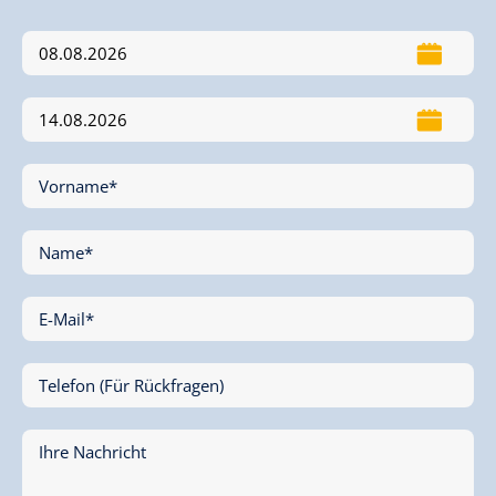
Vorname*
Name*
E-Mail*
Telefon (Für Rückfragen)
Ihre Nachricht