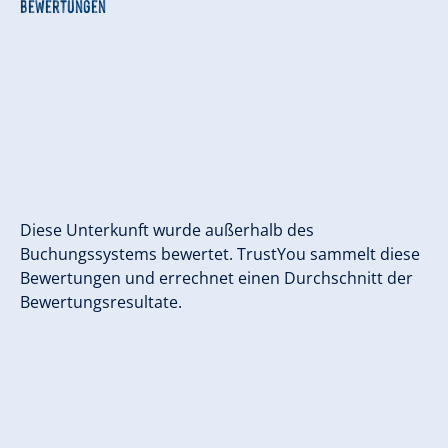
Bewertungen
Diese Unterkunft wurde außerhalb des
Buchungssystems bewertet. TrustYou sammelt diese
Bewertungen und errechnet einen Durchschnitt der
Bewertungsresultate.