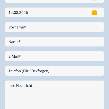
Vorname*
Name*
E-Mail*
Telefon (Für Rückfragen)
Ihre Nachricht