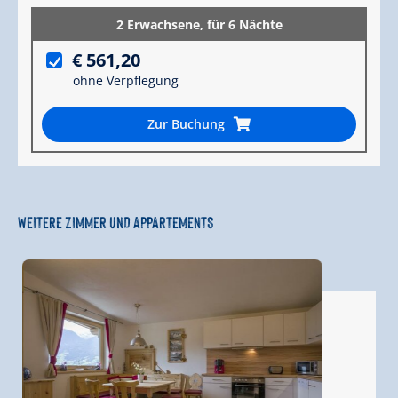
2 Erwachsene,
für 6 Nächte
€ 561,20
ohne Verpflegung
Zur Buchung
WEITERE ZIMMER UND APPARTEMENTS