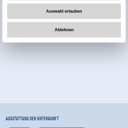
Auswahl erlauben
Ablehnen
Ausstattung der Unterkunft