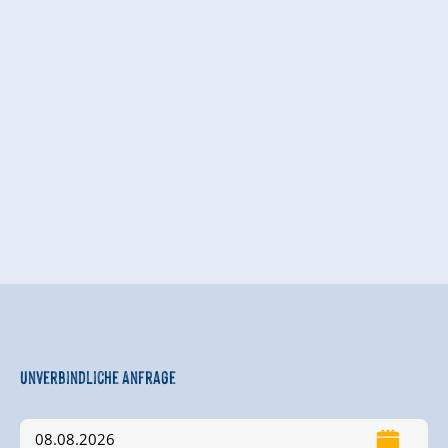
Unverbindliche Anfrage