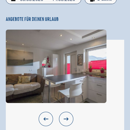
Angebote für deinen Urlaub