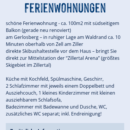
Ferienwohnungen
schöne Ferienwohnung - ca. 100m2 mit südseitigem
Balkon (gerade neu renoviert)
am Gerlosberg – in ruhiger Lage am Waldrand ca. 10
Minuten oberhalb von Zell am Ziller
direkte Skibushaltestelle vor dem Haus – bringt Sie
direkt zur Mittelstation der “Zillertal Arena” (größtes
Skigebiet im Zillertal)
Küche mit Kochfeld, Spülmaschine, Geschirr,
2 Schlafzimmer mit jeweils einem Doppelbett und
Ausziehcouch, 1 kleines Kinderzimmer mit kleinen
ausziehbarem Schlafsofa,
Badezimmer mit Badewanne und Dusche, WC,
zusätzliches WC separat; inkl. Endreinigung!