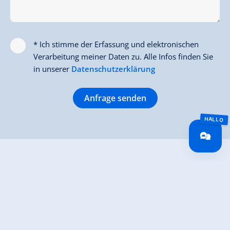
* Ich stimme der Erfassung und elektronischen
Verarbeitung meiner Daten zu. Alle Infos finden Sie
in unserer
Datenschutzerklärung
Anfrage senden
Hauser's Ferienwohnungen
Gerlosberg 42c
6280 Gerlosberg
(0043) 664 3627997