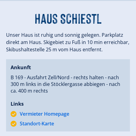
Haus Schiestl
Unser Haus ist ruhig und sonnig gelegen. Parkplatz
direkt am Haus. Skigebiet zu Fuß in 10 min erreichbar,
Skibushaltestelle 25 m vom Haus entfernt.
Ankunft
B 169 - Ausfahrt Zell/Nord - rechts halten - nach
300 m links in die Stöcklergasse abbiegen - nach
ca. 400 m rechts
Links
Vermieter Homepage
Standort-Karte