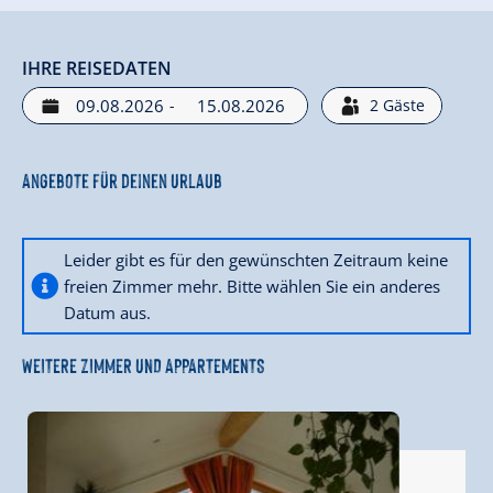
IHRE REISEDATEN
-
2
Gäste
Angebote für deinen Urlaub
Leider gibt es für den gewünschten Zeitraum keine
freien Zimmer mehr. Bitte wählen Sie ein anderes
Datum aus.
WEITERE ZIMMER UND APPARTEMENTS