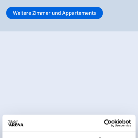
Weitere Zimmer und Appartements