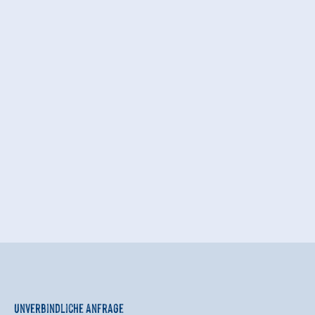
Unverbindliche Anfrage