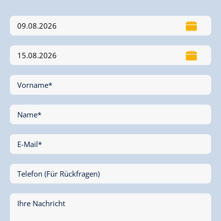
Vorname*
Name*
E-Mail*
Telefon (Für Rückfragen)
Ihre Nachricht