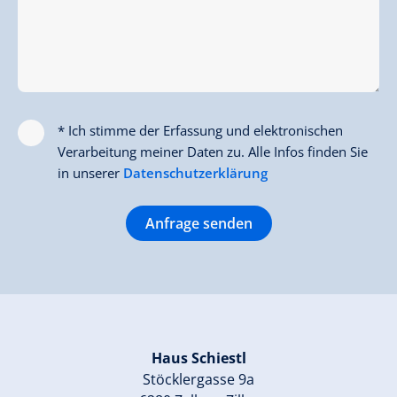
* Ich stimme der Erfassung und elektronischen
Verarbeitung meiner Daten zu. Alle Infos finden Sie
in unserer
Datenschutzerklärung
Anfrage senden
Haus Schiestl
Stöcklergasse 9a