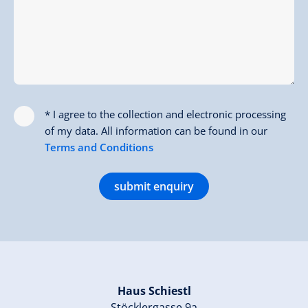
* I agree to the collection and electronic processing
of my data. All information can be found in our
Terms and Conditions
submit enquiry
Haus Schiestl
Stöcklergasse 9a