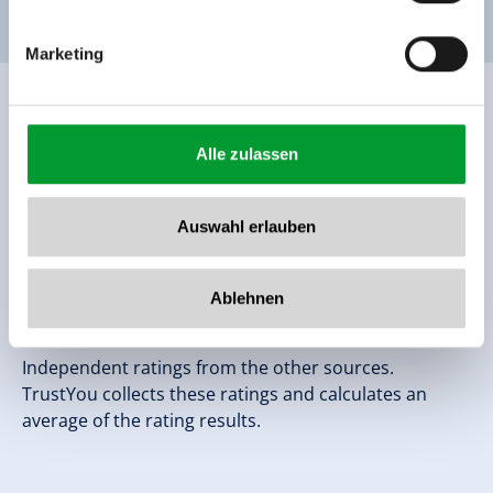
Marketing
Ratings
Alle zulassen
Auswahl erlauben
Ablehnen
Independent ratings from the other sources.
TrustYou collects these ratings and calculates an
average of the rating results.