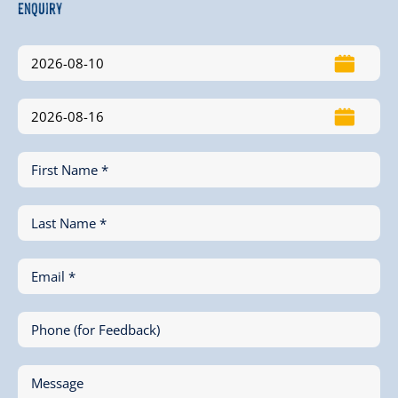
Enquiry
First Name *
Last Name *
Email *
Phone (for Feedback)
Message