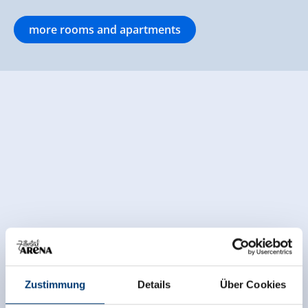
more rooms and apartments
Zustimmung
Details
Über Cookies