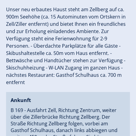
Unser neu erbautes Haust steht am Zellberg auf ca.
900m Seehöhe (ca. 15 Autominuten vom Ortskern in
Zell/Ziller entfernt) und bietet Ihnen ein freundliches
und zur Erholung einladendes Ambiente. Zur
Verfügung steht eine Ferienwohnung für 2-9
Personen. - Überdachte Parkplätze für alle Gäste -
Skibushaltestelle ca. 50m vom Haus entfernt. -
Bettwäsche und Handtücher stehen zur Verfügung -
Skischuhheizung - W-LAN Zugang im ganzen Haus -
nächstes Restaurant: Gasthof Schulhaus ca. 700 m
entfernt
Ankunft
B 169 - Ausfahrt Zell, Richtung Zentrum, weiter
über die Zillerbrücke Richtung Zellberg. Der
Straße Richtung Zellberg folgen, vorbei am
Gasthof Schulhaus, danach links abbiegen und