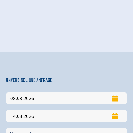
Unverbindliche Anfrage