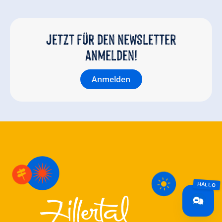
Jetzt für den newsletter
anmelden!
Anmelden