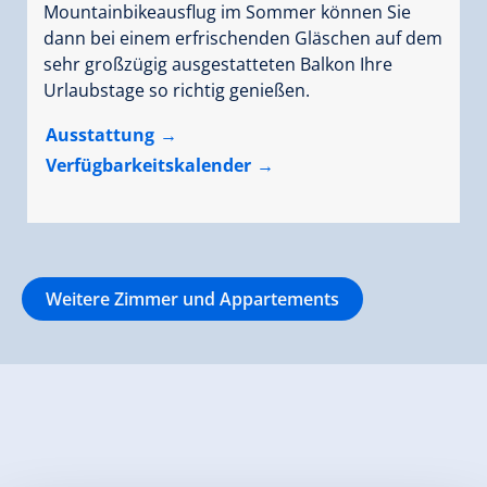
Mountainbikeausflug im Sommer können Sie
dann bei einem erfrischenden Gläschen auf dem
sehr großzügig ausgestatteten Balkon Ihre
Urlaubstage so richtig genießen.
Ausstattung
Verfügbarkeitskalender
Weitere Zimmer und Appartements