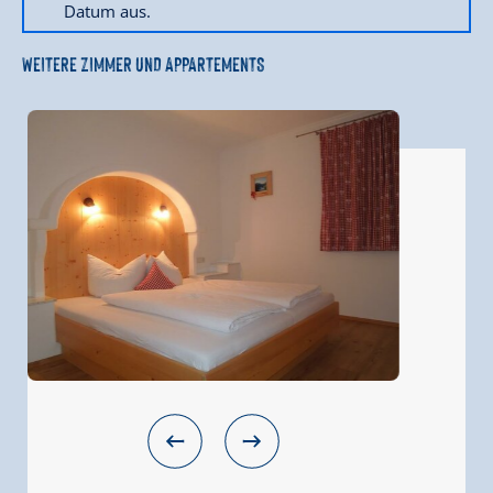
Datum aus.
WEITERE ZIMMER UND APPARTEMENTS