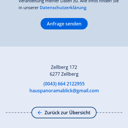
Verarbeitung meiner Daten zu. Alle Infos finden Sie
in unserer
Datenschutzerklärung
Anfrage senden
Zellberg 172
6277 Zellberg
(0043) 664 2122955
hauspanoramablick@gmail.com
Zurück zur Übersicht