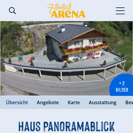
+ 2
BILDER
Übersicht
Angebote
Karte
Ausstattung
Be
Haus Panoramablick