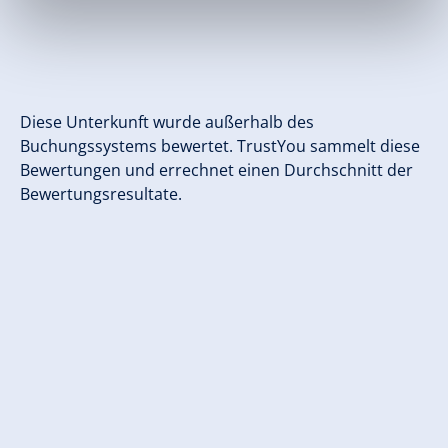
Diese Unterkunft wurde außerhalb des
Buchungssystems bewertet. TrustYou sammelt diese
Bewertungen und errechnet einen Durchschnitt der
Bewertungsresultate.