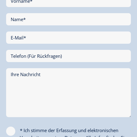
Vorname*
Name*
E-Mail*
Telefon (Für Rückfragen)
Ihre Nachricht
* Ich stimme der Erfassung und elektronischen