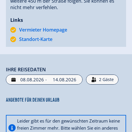
weitere 450 m der Straße folgen. Sie können es
nicht mehr verfehlen.
Links
Vermieter Homepage
Standort-Karte
IHRE REISEDATEN
-
2
Gäste
Angebote für deinen Urlaub
Leider gibt es für den gewünschten Zeitraum keine
freien Zimmer mehr. Bitte wählen Sie ein anderes