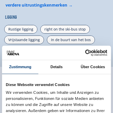
verdere uitrustingskenmerken
Ligging
Rustige ligging
right on the ski-bus stop
Vrijstaande ligging
In de buurt van het bos
Bergachtige ligging
Zustimmung
Details
Über Cookies
Ratings
Diese Webseite verwendet Cookies
Wir verwenden Cookies, um Inhalte und Anzeigen zu
personalisieren, Funktionen für soziale Medien anbieten
zu können und die Zugriffe auf unsere Website zu
analysieren. Außerdem geben wir Informationen zu Ihrer