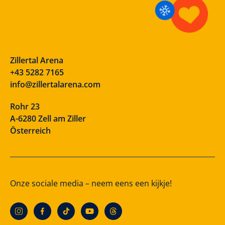
Zillertal Arena
+43 5282 7165
info@zillertalarena.com
Rohr 23
A-6280 Zell am Ziller
Österreich
Onze sociale media – neem eens een kijkje!