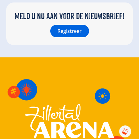
Meld u nu aan voor de nieuwsbrief!
Registreer