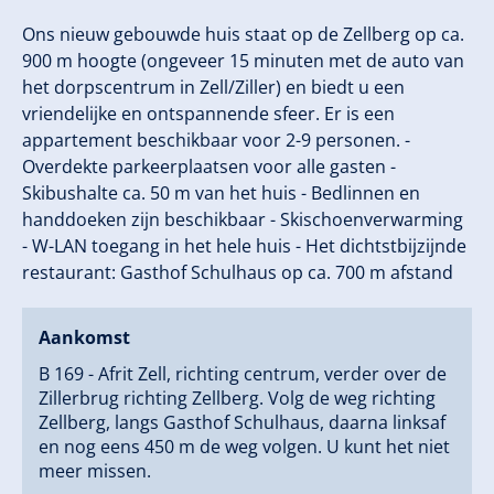
Ons nieuw gebouwde huis staat op de Zellberg op ca.
900 m hoogte (ongeveer 15 minuten met de auto van
het dorpscentrum in Zell/Ziller) en biedt u een
vriendelijke en ontspannende sfeer. Er is een
appartement beschikbaar voor 2-9 personen. -
Overdekte parkeerplaatsen voor alle gasten -
Skibushalte ca. 50 m van het huis - Bedlinnen en
handdoeken zijn beschikbaar - Skischoenverwarming
- W-LAN toegang in het hele huis - Het dichtstbijzijnde
restaurant: Gasthof Schulhaus op ca. 700 m afstand
Aankomst
B 169 - Afrit Zell, richting centrum, verder over de
Zillerbrug richting Zellberg. Volg de weg richting
Zellberg, langs Gasthof Schulhaus, daarna linksaf
en nog eens 450 m de weg volgen. U kunt het niet
meer missen.