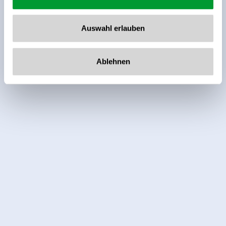
Auswahl erlauben
Ablehnen