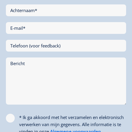
Achternaam*
E-mail*
Telefoon (voor feedback)
Bericht
* Ik ga akkoord met het verzamelen en elektronisch
verwerken van mijn gegevens. Alle informatie is te
vinden in onze
Algemene voorwaarden