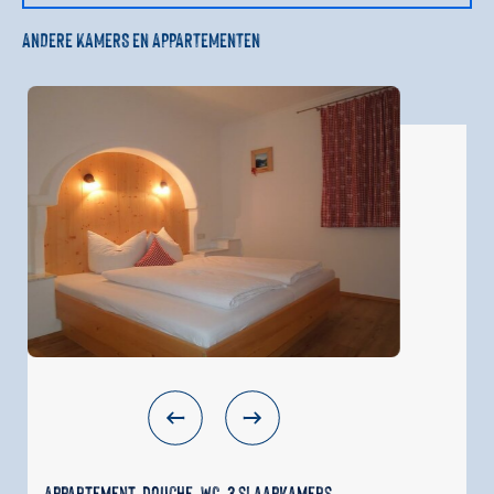
ANDERE KAMERS EN APPARTEMENTEN
Appartement, douche, WC, 3 slaapkamers