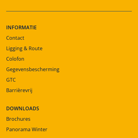
INFORMATIE
Contact
Ligging & Route
Colofon
Gegevensbescherming
GTC
Barrièrevrij
DOWNLOADS
Brochures
Panorama Winter