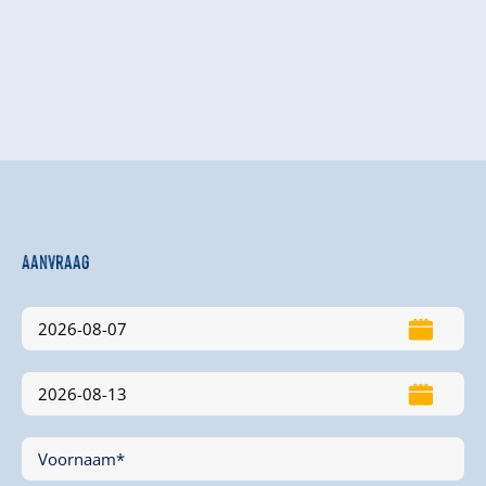
Aanvraag
Voornaam*