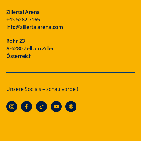
Zillertal Arena
+43 5282 7165
info@zillertalarena.com
Rohr 23
A-6280 Zell am Ziller
Österreich
Unsere Socials – schau vorbei!