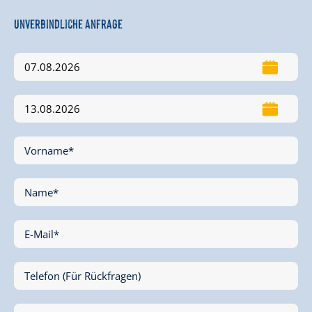
Unverbindliche Anfrage
Vorname*
Name*
E-Mail*
Telefon (Für Rückfragen)