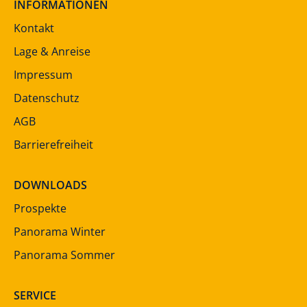
INFORMATIONEN
Kontakt
Lage & Anreise
Impressum
Datenschutz
AGB
Barrierefreiheit
DOWNLOADS
Prospekte
Panorama Winter
Panorama Sommer
SERVICE