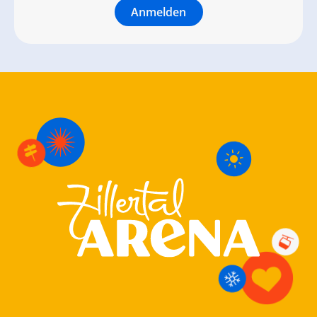
Anmelden