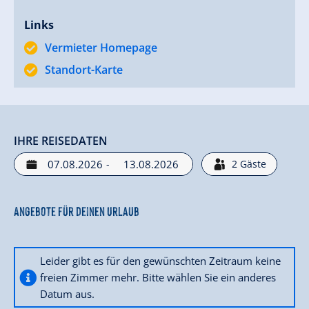
Links
Vermieter Homepage
Standort-Karte
IHRE REISEDATEN
-
2
Gäste
Angebote für deinen Urlaub
Leider gibt es für den gewünschten Zeitraum keine
freien Zimmer mehr. Bitte wählen Sie ein anderes
Datum aus.