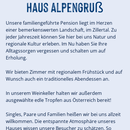
Haus Alpengruß
Unsere familiengeführte Pension liegt im Herzen
einer bemerkenswerten Landschaft, im Zillertal. Zu
jeder Jahreszeit können Sie hier bei uns Natur und
regionale Kultur erleben. Im Nu haben Sie Ihre
Alltagssorgen vergessen und schalten um auf
Erholung.
Wir bieten Zimmer mit regionalem Frühstück und auf
Wunsch auch ein traditionelles Abendessen an.
In unserem Weinkeller halten wir außerdem
ausgewählte edle Tropfen aus Österreich bereit!
Singles, Paare und Familien heißen wir bei uns allzeit
willkommen. Die entspannte Atmosphäre unseres
Hauses wissen unsere Besucher zu schätzen. So