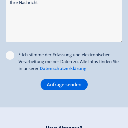
Ihre Nachricht
* Ich stimme der Erfassung und elektronischen
Verarbeitung meiner Daten zu. Alle Infos finden Sie
in unserer
Datenschutzerklärung
Anfrage senden