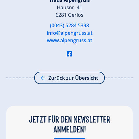
Haus Alpengruß
Hausnr. 41
6281 Gerlos
(0043) 5284 5398
info@alpengruss.at
www.alpengruss.at
Zurück zur Übersicht
Jetzt für den newsletter
anmelden!