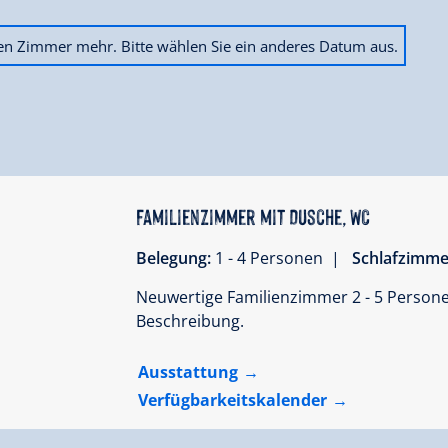
ien Zimmer mehr. Bitte wählen Sie ein anderes Datum aus.
Familienzimmer mit Dusche, WC
Belegung:
1 - 4 Personen |
Schlafzimme
Neuwertige Familienzimmer 2 - 5 Person
Beschreibung.
Ausstattung
Verfügbarkeitskalender