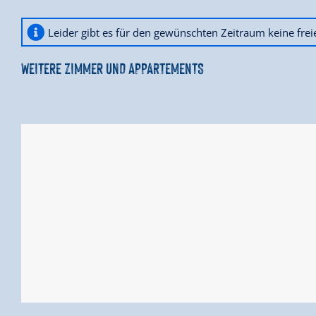
Leider gibt es für den gewünschten Zeitraum keine fre
WEITERE ZIMMER UND APPARTEMENTS