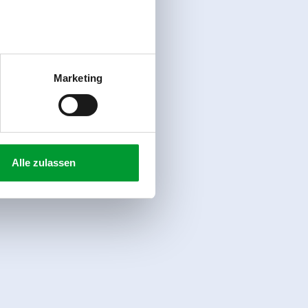
Marketing
Alle zulassen