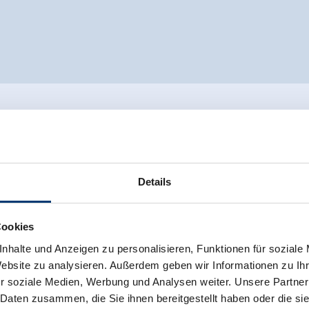
Details
Cookies
nhalte und Anzeigen zu personalisieren, Funktionen für soziale
Website zu analysieren. Außerdem geben wir Informationen zu I
r soziale Medien, Werbung und Analysen weiter. Unsere Partner
 Daten zusammen, die Sie ihnen bereitgestellt haben oder die s