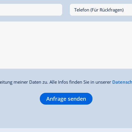
Telefon (Für Rückfragen)
itung meiner Daten zu. Alle Infos finden Sie in unserer
Datensch
Anfrage senden