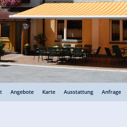
t
Angebote
Karte
Ausstattung
Anfrage