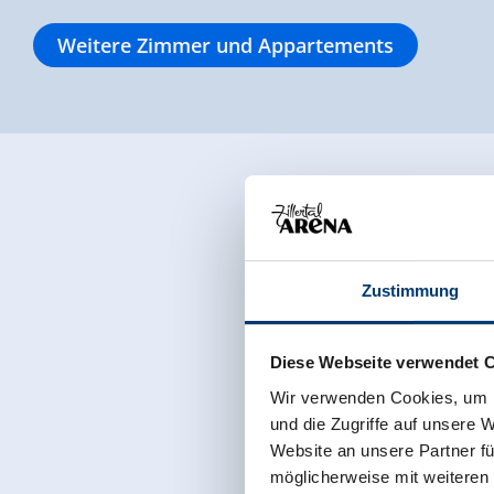
Weitere Zimmer und Appartements
Zustimmung
Diese Webseite verwendet 
Wir verwenden Cookies, um I
und die Zugriffe auf unsere 
Website an unsere Partner fü
möglicherweise mit weiteren