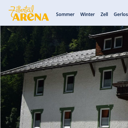
Sommer
Winter
Zell
Gerlo