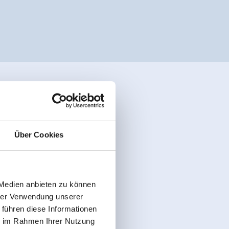
Über Cookies
 Medien anbieten zu können
hrer Verwendung unserer
 führen diese Informationen
ie im Rahmen Ihrer Nutzung