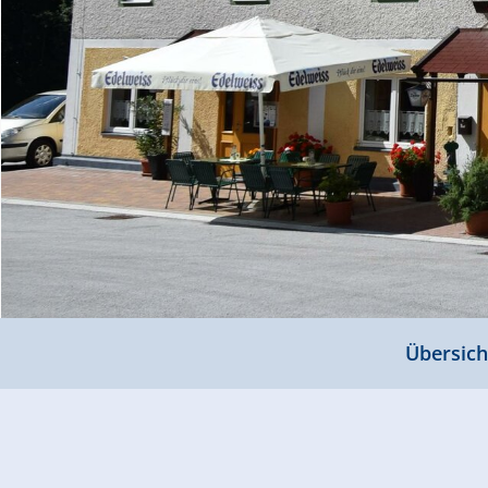
Übersich