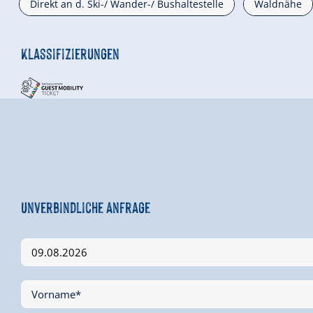
Direkt an d. Ski-/ Wander-/ Bushaltestelle
Waldnähe
Klassifizierungen
Unverbindliche Anfrage
Vorname*