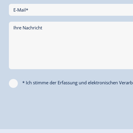
E-Mail*
Ihre Nachricht
* Ich stimme der Erfassung und elektronischen Verarbe