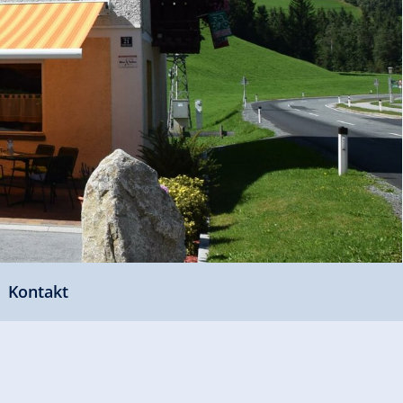
Kontakt