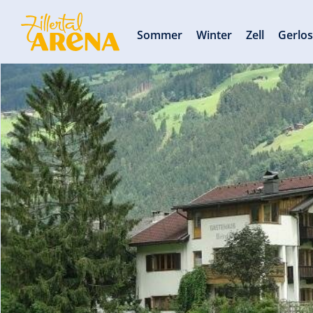
Sommer
Winter
Zell
Gerlo