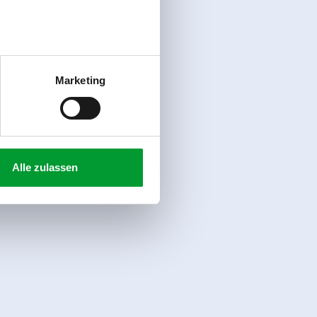
Marketing
Alle zulassen