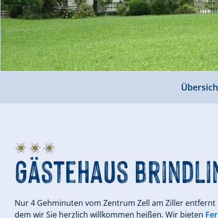
Übersich
Gästehaus Brindli
Nur 4 Gehminuten vom Zentrum Zell am Ziller entfernt -
dem wir Sie herzlich willkommen heißen. Wir bieten
Fe