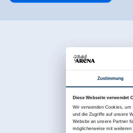
Zustimmung
Diese Webseite verwendet 
Wir verwenden Cookies, um I
und die Zugriffe auf unsere 
Website an unsere Partner fü
möglicherweise mit weiteren