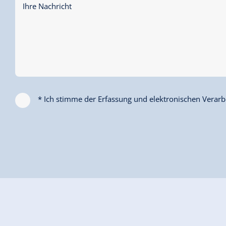
Ihre Nachricht
* Ich stimme der Erfassung und elektronischen Verarbe