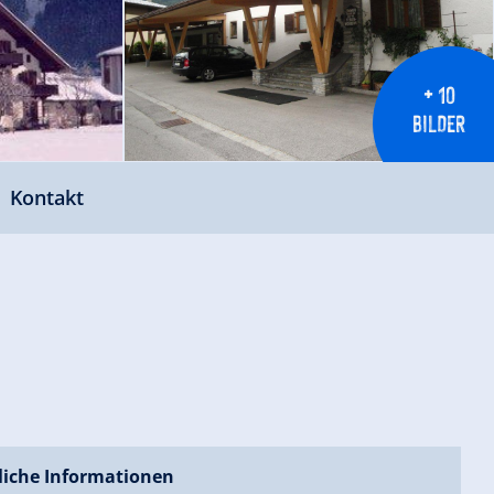
+ 10
BILDER
Kontakt
liche Informationen