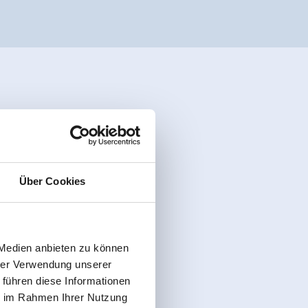
Über Cookies
 Medien anbieten zu können
hrer Verwendung unserer
 führen diese Informationen
ie im Rahmen Ihrer Nutzung