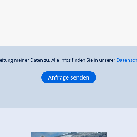
itung meiner Daten zu. Alle Infos finden Sie in unserer
Datensch
Anfrage senden