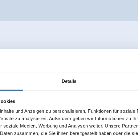
Details
Cookies
nhalte und Anzeigen zu personalisieren, Funktionen für soziale
Website zu analysieren. Außerdem geben wir Informationen zu I
r soziale Medien, Werbung und Analysen weiter. Unsere Partner
 Daten zusammen, die Sie ihnen bereitgestellt haben oder die s