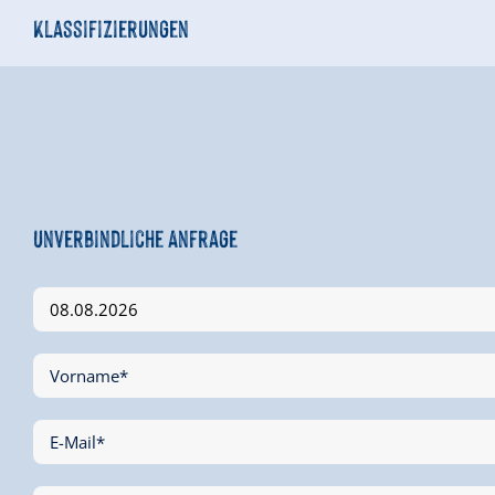
Klassifizierungen
Unverbindliche Anfrage
Vorname*
E-Mail*