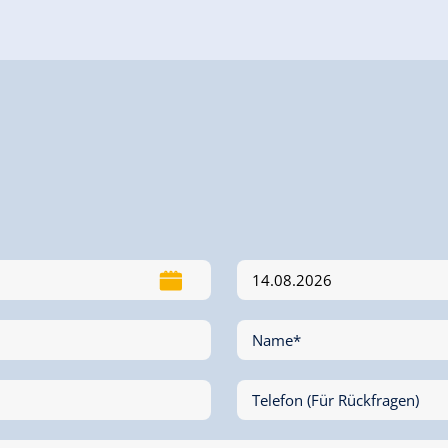
Name*
Telefon (Für Rückfragen)