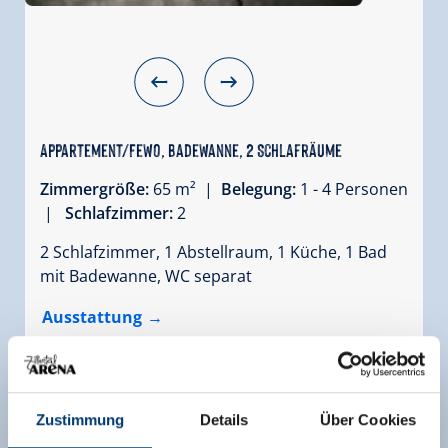
Appartement/Fewo, Badewanne, 2 Schlafräume
Zimmergröße:
65 m² |
Belegung:
1 - 4 Personen
|
Schlafzimmer:
2
2 Schlafzimmer, 1 Abstellraum, 1 Küche, 1 Bad
mit Badewanne, WC separat
Ausstattung
Verfügbarkeitskalender
Zustimmung
Details
Über Cookies