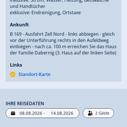
und Handtücher
exklusive: Endreinigung, Ortstaxe
Ankunft
B 169 - Ausfahrt Zell Nord - links abbiegen - gleich
vor der Unterführung rechts in den Aufeldweg
einbiegen - nach ca. 100 m erreichen Sie das Haus
der Familie Dabernig (3. Haus auf der linken Seite)
Links
Standort-Karte
IHRE REISEDATEN
-
2
Gäste