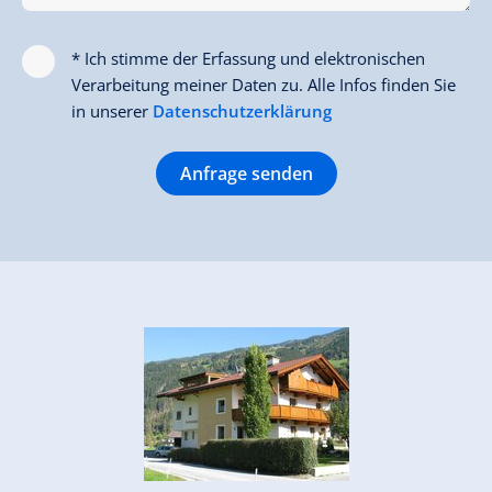
* Ich stimme der Erfassung und elektronischen
Verarbeitung meiner Daten zu. Alle Infos finden Sie
in unserer
Datenschutzerklärung
Anfrage senden