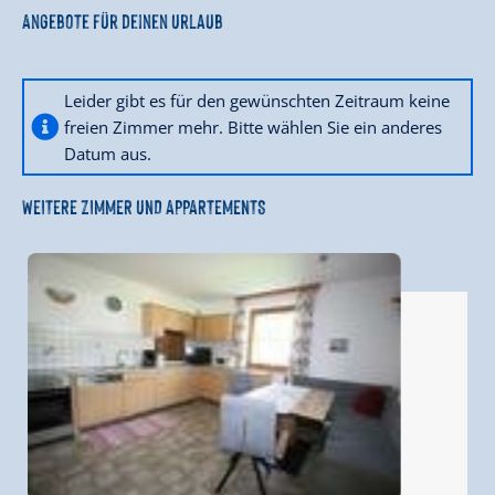
Angebote für deinen Urlaub
Leider gibt es für den gewünschten Zeitraum keine
freien Zimmer mehr. Bitte wählen Sie ein anderes
Datum aus.
WEITERE ZIMMER UND APPARTEMENTS