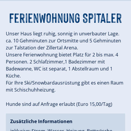
Ferienwohnung Spitaler
Unser Haus liegt ruhig, sonnig in unverbauter Lage.
ca. 10 Gehminuten zur Ortsmitte und 5 Gehminuten
zur Talstation der Zillertal Arena.
Unsere Ferienwohnung bietet Platz für 2 bis max. 4
Personen. 2 Schlafzimmer,1 Badezimmer mit
Badewanne, WC ist separat, 1 Abstellraum und 1
Küche.
Für Ihre Ski/Snowbardausrüstung gibt es einen Raum
mit Schischuhheizung.
Hunde sind auf Anfrage erlaubt (Euro 15,00/Tag)
Zusätzliche Informationen
inklusive: Strom, Wasser, Heizung, Bettwäsche