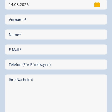
Vorname*
Name*
E-Mail*
Telefon (Für Rückfragen)
Ihre Nachricht