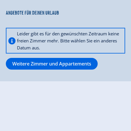
Angebote für deinen Urlaub
Leider gibt es für den gewünschten Zeitraum keine
freien Zimmer mehr. Bitte wählen Sie ein anderes
Datum aus.
Weitere Zimmer und Appartements