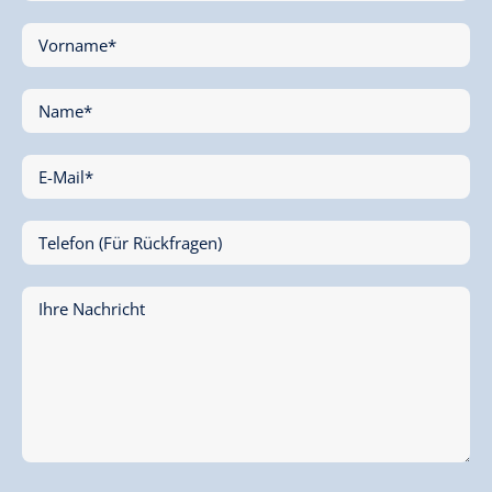
Vorname*
Name*
E-Mail*
Telefon (Für Rückfragen)
Ihre Nachricht