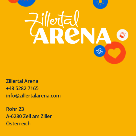
Zillertal Arena
+43 5282 7165
info@zillertalarena.com
Rohr 23
A-6280 Zell am Ziller
Österreich