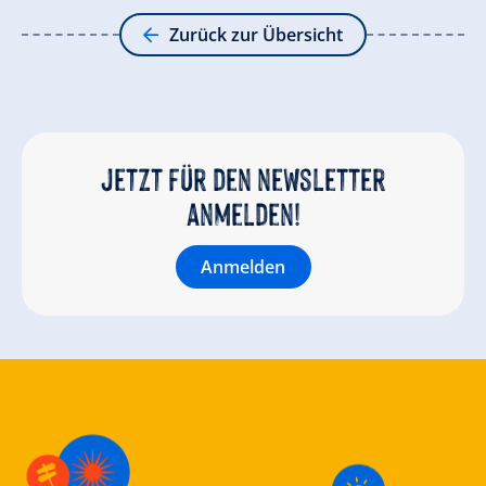
Zurück zur Übersicht
Jetzt für den newsletter
anmelden!
Anmelden