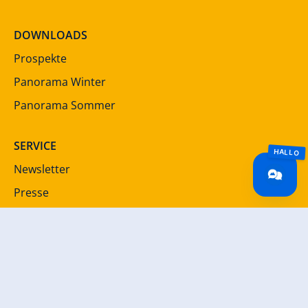
DOWNLOADS
Prospekte
Panorama Winter
Panorama Sommer
SERVICE
Newsletter
Presse
Jobportal