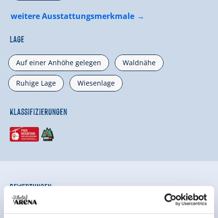
weitere Ausstattungsmerkmale
Lage
Auf einer Anhöhe gelegen
Waldnähe
Ruhige Lage
Wiesenlage
Klassifizierungen
Bewertungen