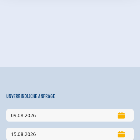
Unverbindliche Anfrage