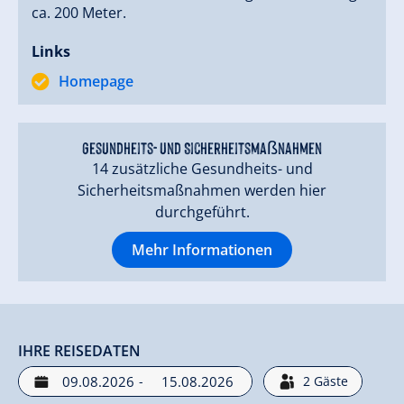
ca. 200 Meter.
Links
Homepage
Gesundheits- und Sicherheitsmaßnahmen
14 zusätzliche Gesundheits- und
Sicherheitsmaßnahmen werden hier
durchgeführt.
Mehr Informationen
IHRE REISEDATEN
-
2
Gäste