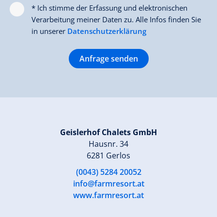
* Ich stimme der Erfassung und elektronischen
Verarbeitung meiner Daten zu. Alle Infos finden Sie
in unserer
Datenschutzerklärung
Anfrage senden
Geislerhof Chalets GmbH
Hausnr. 34
6281 Gerlos
(0043) 5284 20052
info@farmresort.at
www.farmresort.at