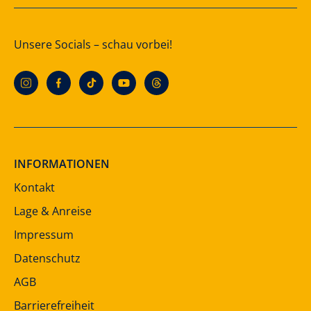
Unsere Socials – schau vorbei!
INFORMATIONEN
Kontakt
Lage & Anreise
Impressum
Datenschutz
AGB
Barrierefreiheit