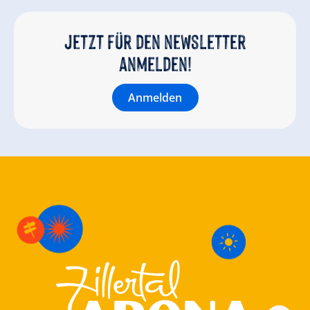
Jetzt für den newsletter
anmelden!
Anmelden