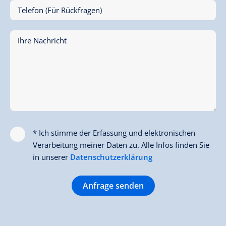
Telefon (Für Rückfragen)
Ihre Nachricht
* Ich stimme der Erfassung und elektronischen
Verarbeitung meiner Daten zu. Alle Infos finden Sie
in unserer
Datenschutzerklärung
Anfrage senden