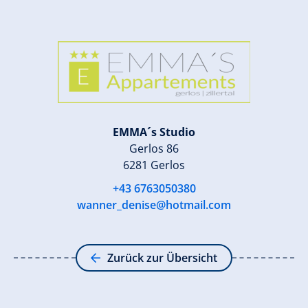
EMMA´s Studio
Gerlos 86
6281 Gerlos
+43 6763050380
wanner_denise@hotmail.com
Zurück zur Übersicht