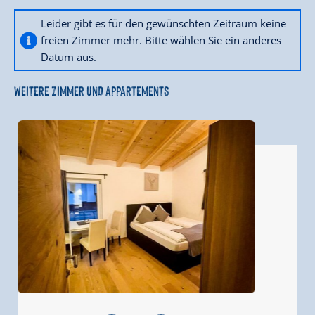
Leider gibt es für den gewünschten Zeitraum keine
freien Zimmer mehr. Bitte wählen Sie ein anderes
Datum aus.
WEITERE ZIMMER UND APPARTEMENTS