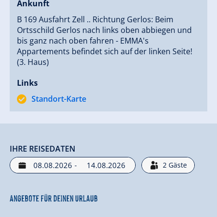
Ankunft
B 169 Ausfahrt Zell .. Richtung Gerlos: Beim
Ortsschild Gerlos nach links oben abbiegen und
bis ganz nach oben fahren - EMMA's
Appartements befindet sich auf der linken Seite!
(3. Haus)
Links
Standort-Karte
IHRE REISEDATEN
-
2
Gäste
Angebote für deinen Urlaub