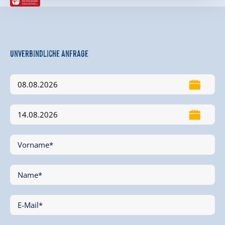
Unverbindliche Anfrage
Vorname*
Name*
E-Mail*