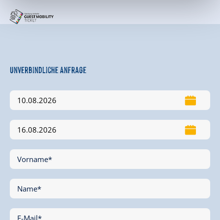
Unverbindliche Anfrage
Vorname*
Name*
E-Mail*