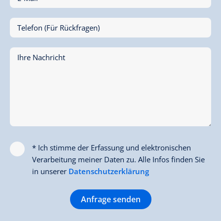
Telefon (Für Rückfragen)
Ihre Nachricht
* Ich stimme der Erfassung und elektronischen
Verarbeitung meiner Daten zu. Alle Infos finden Sie
in unserer
Datenschutzerklärung
Anfrage senden