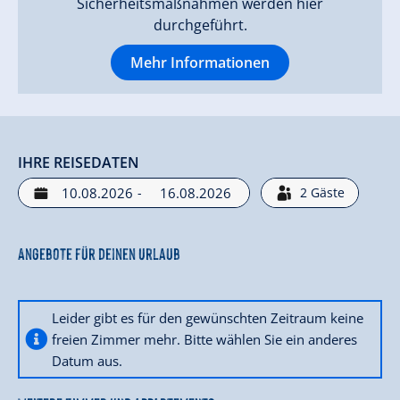
Sicherheitsmaßnahmen werden hier
durchgeführt.
Mehr Informationen
IHRE REISEDATEN
-
2
Gäste
Angebote für deinen Urlaub
Leider gibt es für den gewünschten Zeitraum keine
freien Zimmer mehr. Bitte wählen Sie ein anderes
Datum aus.