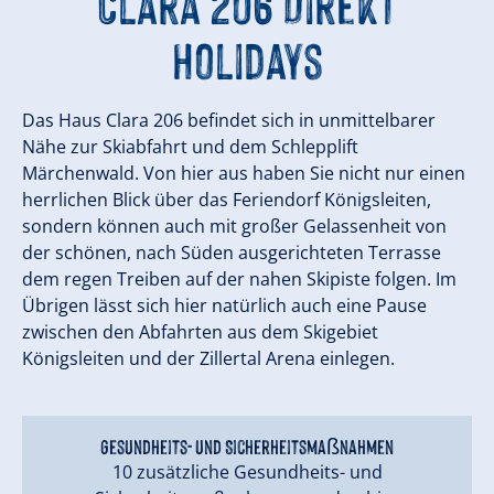
Clara 206 Direkt
Holidays
Das Haus Clara 206 befindet sich in unmittelbarer
Nähe zur Skiabfahrt und dem Schlepplift
Märchenwald. Von hier aus haben Sie nicht nur einen
herrlichen Blick über das Feriendorf Königsleiten,
sondern können auch mit großer Gelassenheit von
der schönen, nach Süden ausgerichteten Terrasse
dem regen Treiben auf der nahen Skipiste folgen. Im
Übrigen lässt sich hier natürlich auch eine Pause
zwischen den Abfahrten aus dem Skigebiet
Königsleiten und der Zillertal Arena einlegen.
Gesundheits- und Sicherheitsmaßnahmen
10 zusätzliche Gesundheits- und