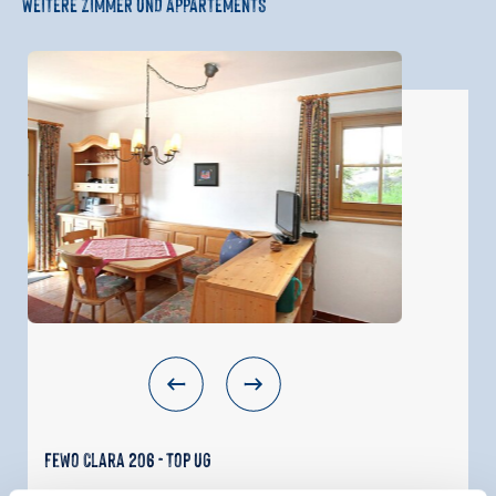
WEITERE ZIMMER UND APPARTEMENTS
Fewo Clara 206 - Top UG