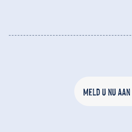
Meld u nu aan