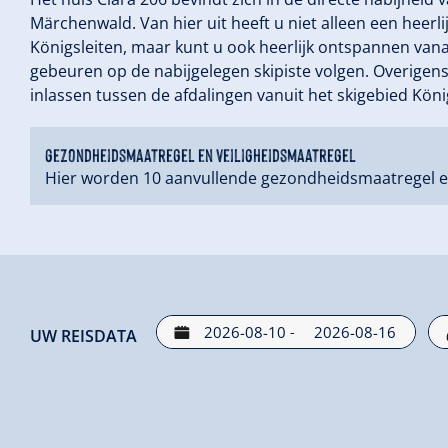
Märchenwald. Van hier uit heeft u niet alleen een heerli
Königsleiten, maar kunt u ook heerlijk ontspannen vana
gebeuren op de nabijgelegen skipiste volgen. Overigens
inlassen tussen de afdalingen vanuit het skigebied König
gezondheidsmaatregel en veiligheidsmaatregel
Hier worden 10 aanvullende gezondheidsmaatregel e
-
UW REISDATA