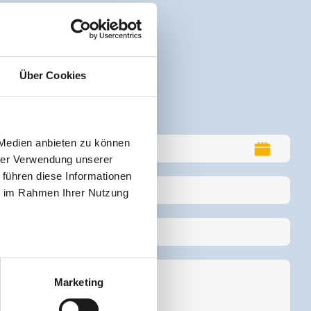
Über Cookies
 Medien anbieten zu können
hrer Verwendung unserer
 führen diese Informationen
ie im Rahmen Ihrer Nutzung
Marketing