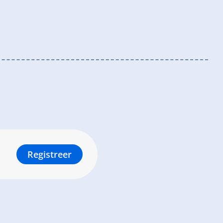
Registreer