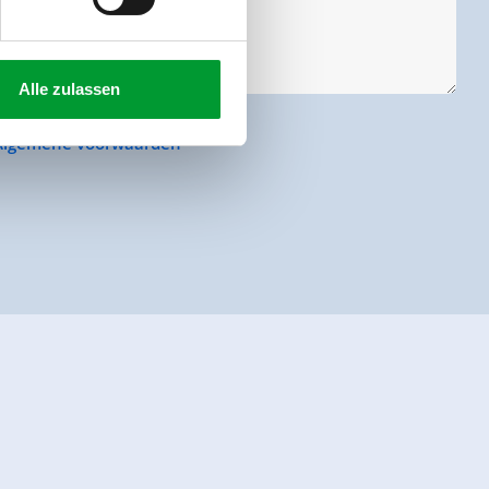
Alle zulassen
Algemene voorwaarden