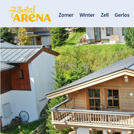
Zomer
Winter
Zell
Gerlos