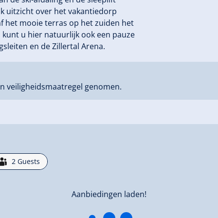
jk uitzicht over het vakantiedorp
f het mooie terras op het zuiden het
 kunt u hier natuurlijk ook een pauze
sleiten en de Zillertal Arena.
n veiligheidsmaatregel genomen.
2
Guests
Aanbiedingen laden!