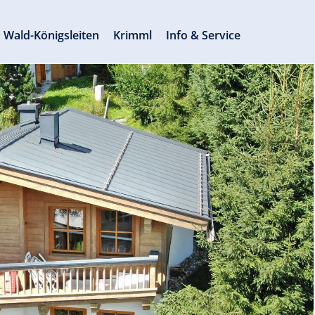
Wald-Königsleiten
Krimml
Info & Service