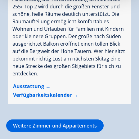
255/ Top 2 wird durch die großen Fenster und
schöne, helle Räume deutlich unterstützt. Die
Raumaufteilung ermöglicht komfortables
Wohnen und Urlauben für Familien mit Kindern
oder kleinere Gruppen. Der große nach Süden
ausgerichtet Balkon eröffnet einen tollen Blick
auf die Bergwelt der Hohe Tauern. Wer hier sitzt
bekommt richtig Lust am nächsten Skitag eine
neue Strecke des großen Skigebiets für sich zu
entdecken.
Ausstattung
Verfügbarkeitskalender
Weitere Zimmer und Appartements