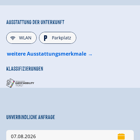
Ausstattung der Unterkunft
🜉
🐈
WLAN
Parkplatz
weitere Ausstattungsmerkmale
Klassifizierungen
Unverbindliche Anfrage