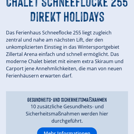
Chalet Schneeflocke 255
Direkt Holidays
Das Ferienhaus Schneeflocke 255 liegt zugleich
zentral und nahe am nächsten Lift, der den
unkomplizierten Einstieg in das Wintersportgebiet
Zillertal Arena einfach und schnell ermöglicht. Das
moderne Chalet bietet mit einem extra Skiraum und
Carport jene Annehmlichkeiten, die man von neuen
Ferienhäusern erwarten darf.
Gesundheits- und Sicherheitsmaßnahmen
10 zusätzliche Gesundheits- und
Sicherheitsmaßnahmen werden hier
durchgeführt.
Mehr Informationen