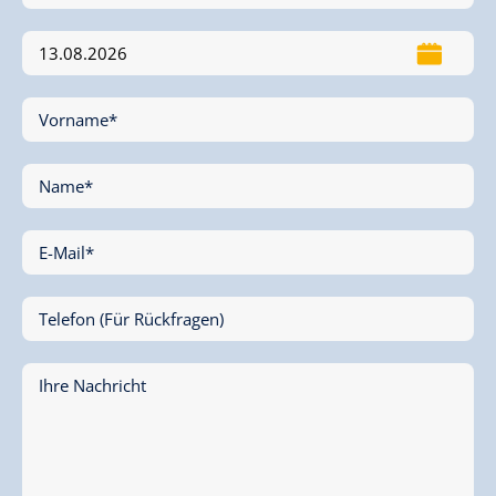
Vorname*
Name*
E-Mail*
Telefon (Für Rückfragen)
Ihre Nachricht