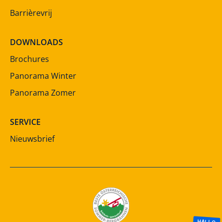
Barrièrevrij
DOWNLOADS
Brochures
Panorama Winter
Panorama Zomer
SERVICE
Nieuwsbrief