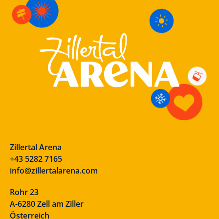
Zillertal Arena
+43 5282 7165
info@zillertalarena.com
Rohr 23
A-6280 Zell am Ziller
Österreich