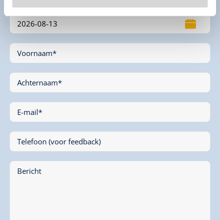
Voornaam*
Achternaam*
E-mail*
Telefoon (voor feedback)
Bericht