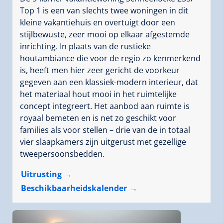
Top 1 is een van slechts twee woningen in dit
kleine vakantiehuis en overtuigt door een
stijlbewuste, zeer mooi op elkaar afgestemde
inrichting. In plaats van de rustieke
houtambiance die voor de regio zo kenmerkend
is, heeft men hier zeer gericht de voorkeur
gegeven aan een klassiek-modern interieur, dat
het materiaal hout mooi in het ruimtelijke
concept integreert. Het aanbod aan ruimte is
royaal bemeten en is net zo geschikt voor
families als voor stellen – drie van de in totaal
vier slaapkamers zijn uitgerust met gezellige
tweepersoonsbedden.
Uitrusting
Beschikbaarheidskalender