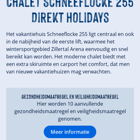
Chalet Schneeflocke 255
Direkt Holidays
Het vakantiehuis Schneeflocke 255 ligt centraal en ook
in de nabijheid van de eerste lift, waarmee het
wintersportgebied Zillertal Arena eenvoudig en snel
bereikt kan worden. Het moderne chalet biedt met
een extra skiruimte en carport het comfort, dat men
van nieuwe vakantiehuizen mag verwachten.
gezondheidsmaatregel en veiligheidsmaatregel
Hier worden 10 aanvullende
gezondheidsmaatregel en veiligheidsmaatregel
genomen.
Meer informatie