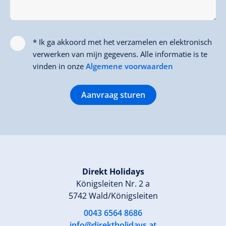
* Ik ga akkoord met het verzamelen en elektronisch
verwerken van mijn gegevens. Alle informatie is te
vinden in onze
Algemene voorwaarden
Aanvraag sturen
Direkt Holidays
Königsleiten Nr. 2 a
5742 Wald/Königsleiten
0043 6564 8686
info@direktholidays.at