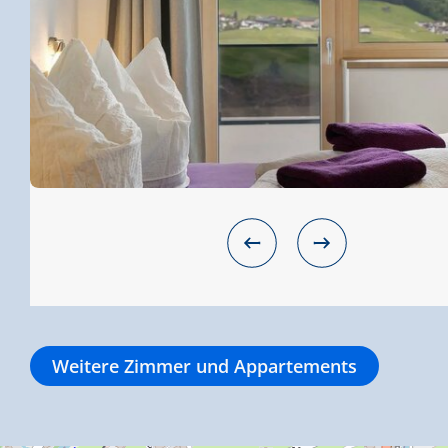
Weitere Zimmer und Appartements