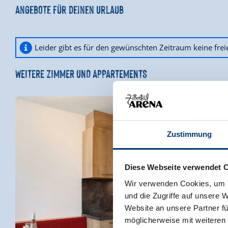
Angebote für deinen Urlaub
Leider gibt es für den gewünschten Zeitraum keine fre
WEITERE ZIMMER UND APPARTEMENTS
Zustimmung
Diese Webseite verwendet 
Wir verwenden Cookies, um I
und die Zugriffe auf unsere 
Website an unsere Partner fü
möglicherweise mit weiteren