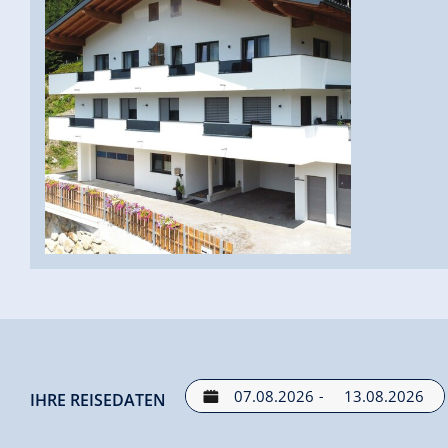
-
IHRE REISEDATEN