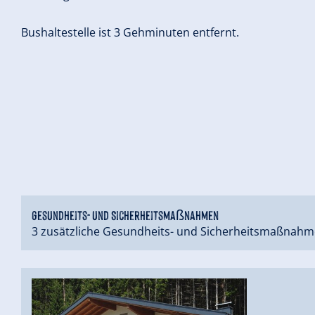
Bushaltestelle ist 3 Gehminuten entfernt.
Gesundheits- und Sicherheitsmaßnahmen
3 zusätzliche Gesundheits- und Sicherheitsmaßnahm