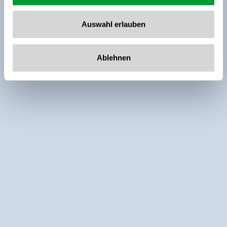
Auswahl erlauben
Ablehnen