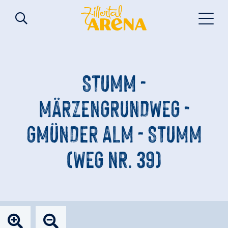
STUMM -
MÄRZENGRUNDWEG -
GMÜNDER ALM - STUMM
(WEG NR. 39)