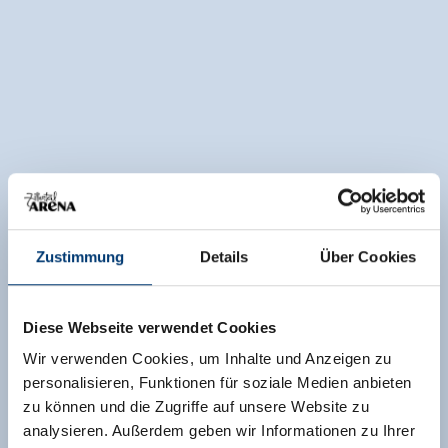
Zustimmung
Details
Über Cookies
Diese Webseite verwendet Cookies
Wir verwenden Cookies, um Inhalte und Anzeigen zu
personalisieren, Funktionen für soziale Medien anbieten
zu können und die Zugriffe auf unsere Website zu
analysieren. Außerdem geben wir Informationen zu Ihrer