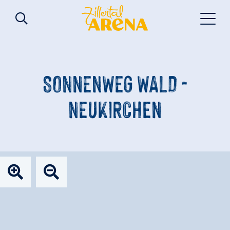
SONNENWEG WALD -
NEUKIRCHEN