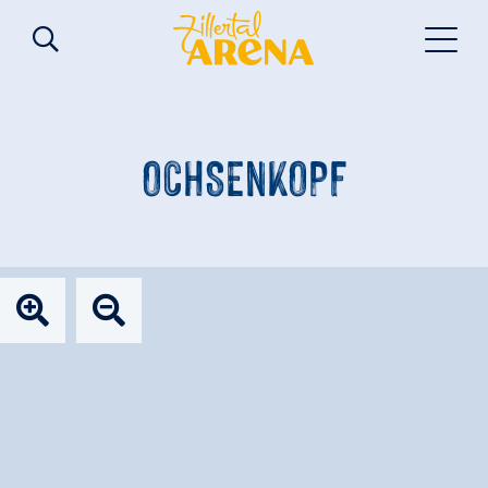
OCHSENKOPF