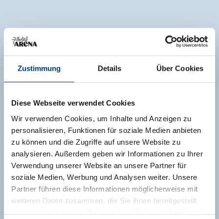
Zustimmung
Details
Über Cookies
Diese Webseite verwendet Cookies
Wir verwenden Cookies, um Inhalte und Anzeigen zu
personalisieren, Funktionen für soziale Medien anbieten
zu können und die Zugriffe auf unsere Website zu
analysieren. Außerdem geben wir Informationen zu Ihrer
Verwendung unserer Website an unsere Partner für
soziale Medien, Werbung und Analysen weiter. Unsere
Partner führen diese Informationen möglicherweise mit
weiteren Daten zusammen, die Sie ihnen bereitgestellt
haben oder die sie im Rahmen Ihrer Nutzung der Dienste