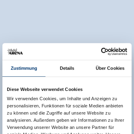
Zustimmung
Details
Über Cookies
Diese Webseite verwendet Cookies
Wir verwenden Cookies, um Inhalte und Anzeigen zu
personalisieren, Funktionen für soziale Medien anbieten
zu können und die Zugriffe auf unsere Website zu
analysieren. Außerdem geben wir Informationen zu Ihrer
Verwendung unserer Website an unsere Partner für