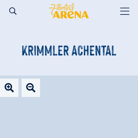
KRIMMLER ACHENTAL