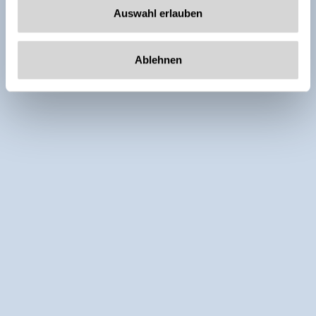
Auswahl erlauben
Ablehnen