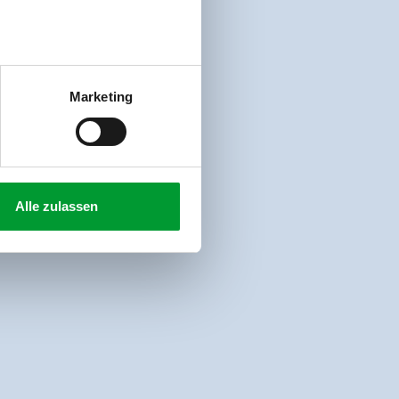
Marketing
Alle zulassen