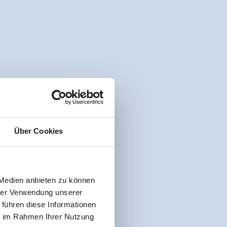
Über Cookies
 Medien anbieten zu können
hrer Verwendung unserer
 führen diese Informationen
ie im Rahmen Ihrer Nutzung