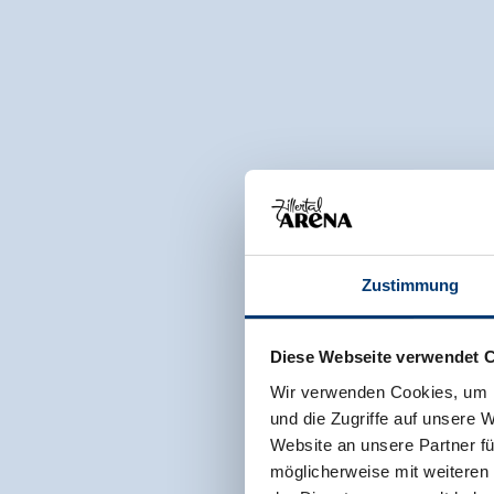
Zustimmung
Diese Webseite verwendet 
Wir verwenden Cookies, um I
und die Zugriffe auf unsere 
Website an unsere Partner fü
möglicherweise mit weiteren