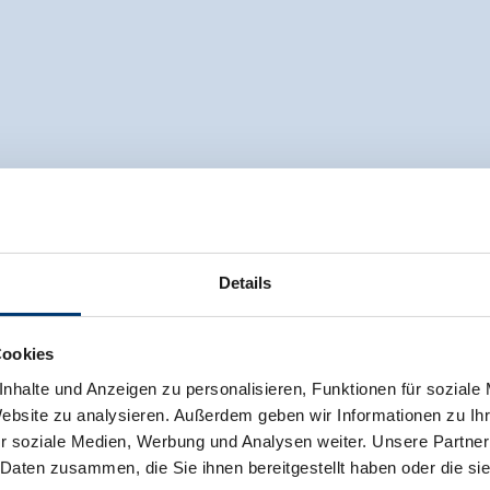
Details
Cookies
nhalte und Anzeigen zu personalisieren, Funktionen für soziale
Website zu analysieren. Außerdem geben wir Informationen zu I
r soziale Medien, Werbung und Analysen weiter. Unsere Partner
 Daten zusammen, die Sie ihnen bereitgestellt haben oder die s