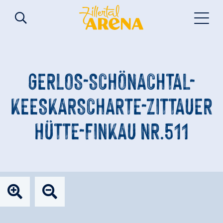
GERLOS-SCHÖNACHTAL-
KEESKARSCHARTE-ZITTAUER
HÜTTE-FINKAU NR.511