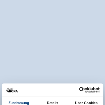
Zustimmung
Details
Über Cookies