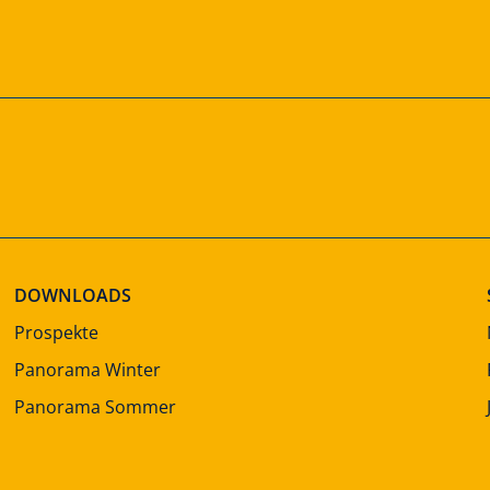
DOWNLOADS
Prospekte
Panorama Winter
Panorama Sommer