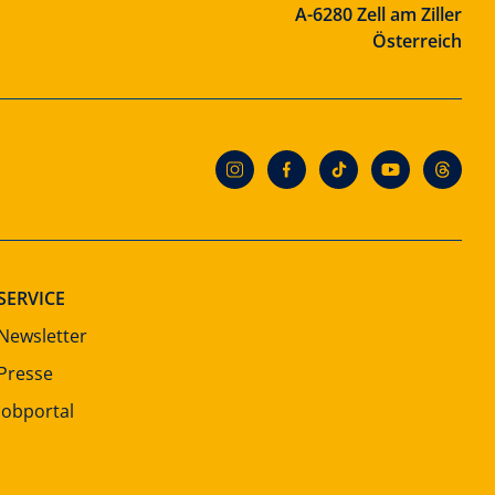
A-6280 Zell am Ziller
Österreich
SERVICE
Newsletter
Presse
Jobportal