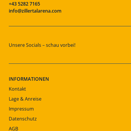
+43 5282 7165
info@zillertalarena.com
Unsere Socials – schau vorbei!
INFORMATIONEN
Kontakt
Lage & Anreise
Impressum
Datenschutz
AGB