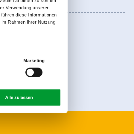
 Medien anbieten zu können
hrer Verwendung unserer
 führen diese Informationen
ie im Rahmen Ihrer Nutzung
Marketing
Anmelden
Alle zulassen