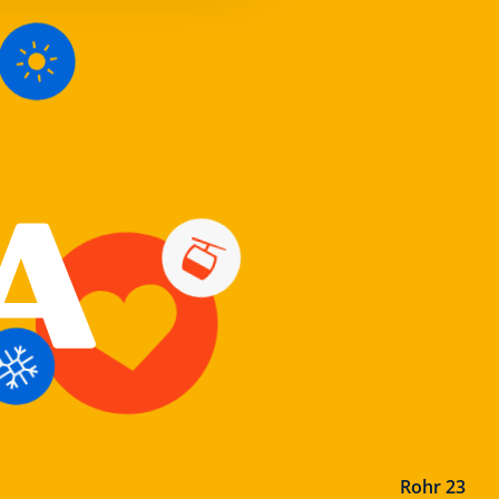
Rohr 23