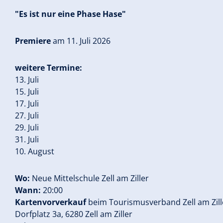
"Es ist nur eine Phase Hase"
Premiere
am 11. Juli 2026
weitere Termine:
13. Juli
15. Juli
17. Juli
27. Juli
29. Juli
31. Juli
10. August
Wo:
Neue Mittelschule Zell am Ziller
Wann:
20:00
Kartenvorverkauf
beim Tourismusverband Zell am Zill
Dorfplatz 3a, 6280 Zell am Ziller