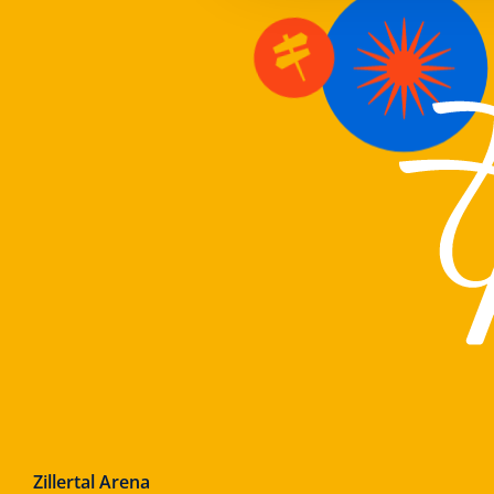
Zillertal Arena