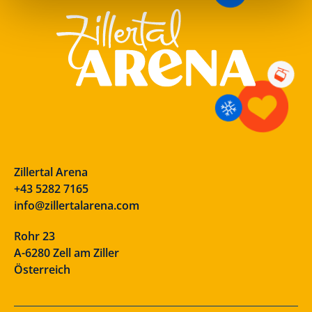
Zillertal Arena
+43 5282 7165
info@zillertalarena.com
Rohr 23
A-6280 Zell am Ziller
Österreich