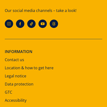
Our social media channels – take a look!
INFORMATION
Contact us
Location & how to get here
Legal notice
Data protection
GTC
Accessibility