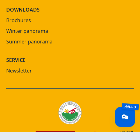
DOWNLOADS
Brochures
Winter panorama
Summer panorama
SERVICE
Newsletter