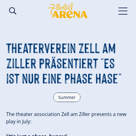
Theaterverein Zell am
Ziller präsentiert "Es
ist nur eine Phase Hase"
Summer
The theater association Zell am Ziller presents a new
play in July: