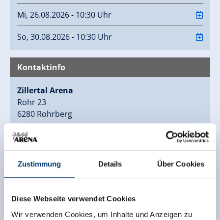
Mi, 26.08.2026 - 10:30 Uhr
So, 30.08.2026 - 10:30 Uhr
Kontaktinfo
Zillertal Arena
Rohr 23
6280 Rohrberg
(0043) 5282 7165
info@zillertalarena.com
www.zillertalarena.com
Zustimmung
Details
Über Cookies
Diese Webseite verwendet Cookies
Wir verwenden Cookies, um Inhalte und Anzeigen zu