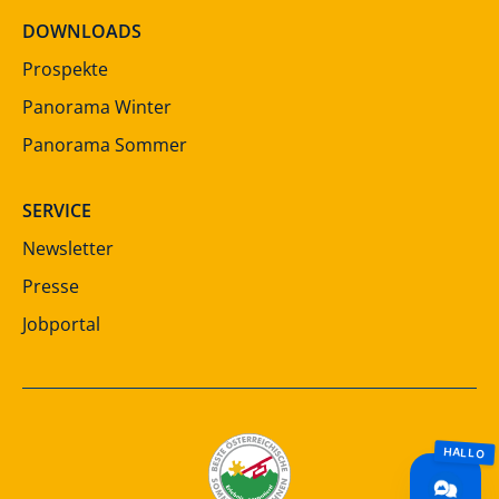
DOWNLOADS
Prospekte
Panorama Winter
Panorama Sommer
SERVICE
Newsletter
Presse
Jobportal