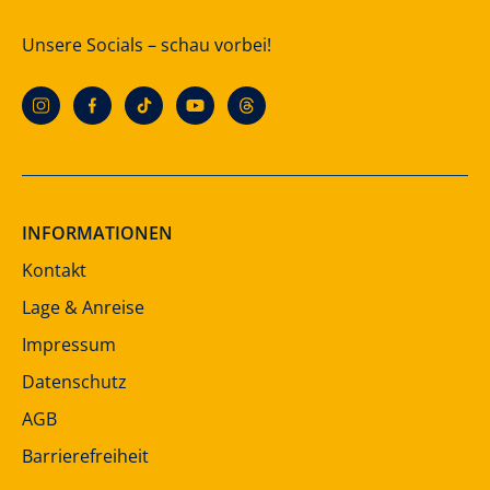
Unsere Socials – schau vorbei!
INFORMATIONEN
Kontakt
Lage & Anreise
Impressum
Datenschutz
AGB
Barrierefreiheit