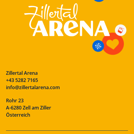
Zillertal Arena
+43 5282 7165
info@zillertalarena.com
Rohr 23
A-6280 Zell am Ziller
Österreich