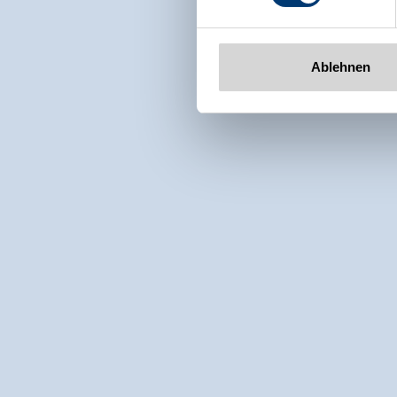
Ablehnen