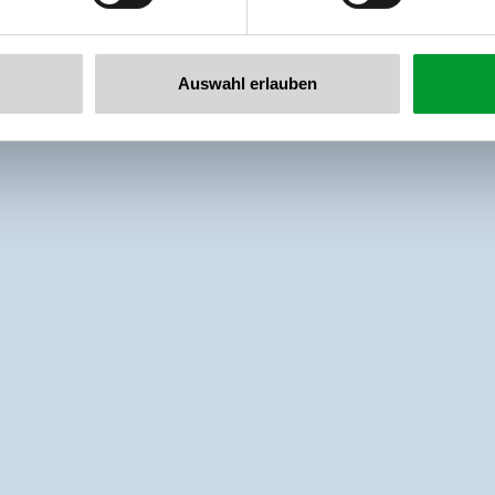
Auswahl erlauben