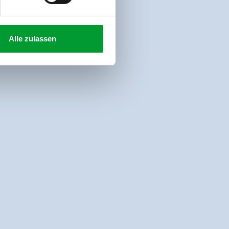
Alle zulassen