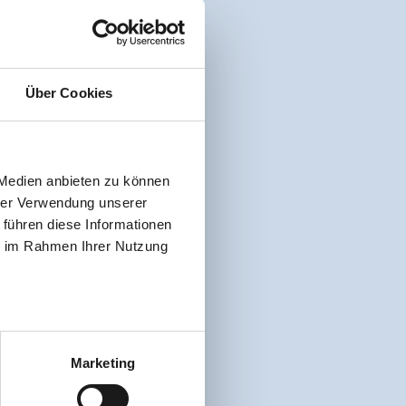
Über Cookies
 Medien anbieten zu können
hrer Verwendung unserer
 führen diese Informationen
ie im Rahmen Ihrer Nutzung
Marketing