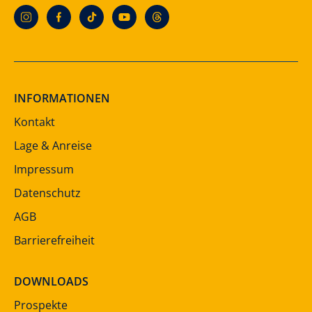
INFORMATIONEN
Kontakt
Lage & Anreise
Impressum
Datenschutz
AGB
Barrierefreiheit
DOWNLOADS
Prospekte