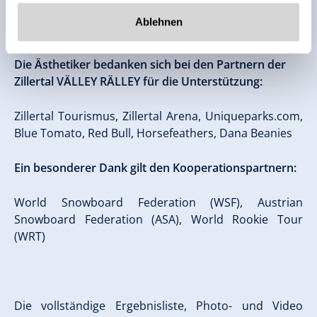
Gletscher, Betterpark Hintertux, Tux-Finkenberg
Ablehnen
Die Ästhetiker bedanken sich bei den Partnern der
Zillertal VÄLLEY RÄLLEY für die Unterstützung:
Zillertal Tourismus, Zillertal Arena, Uniqueparks.com,
Blue Tomato, Red Bull, Horsefeathers, Dana Beanies
Ein besonderer Dank gilt den Kooperationspartnern:
World Snowboard Federation (WSF), Austrian
Snowboard Federation (ASA), World Rookie Tour
(WRT)
Die vollständige Ergebnisliste, Photo- und Video