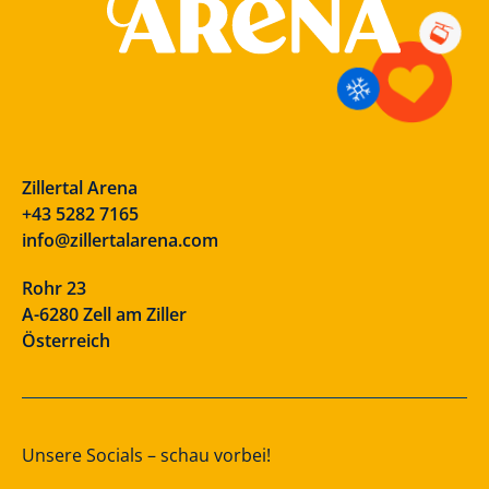
Zillertal Arena
+43 5282 7165
info@zillertalarena.com
Rohr 23
A-6280 Zell am Ziller
Österreich
Unsere Socials – schau vorbei!