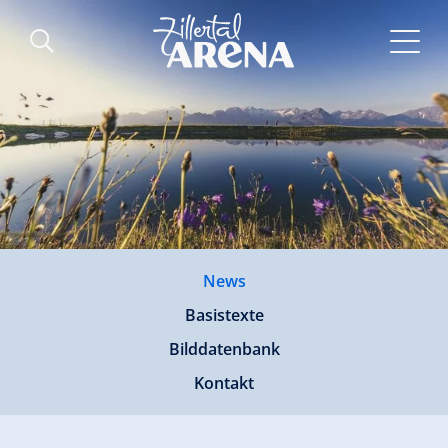
News
Basistexte
Bilddatenbank
Kontakt