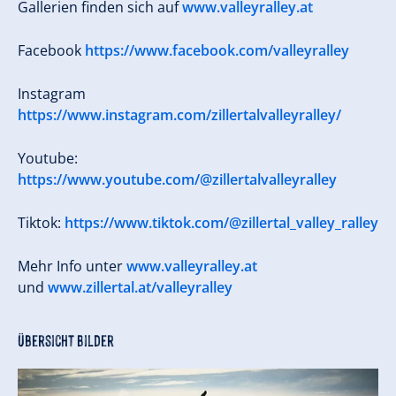
Gallerien finden sich auf
www.valleyralley.at
Facebook
https://www.facebook.com/valleyralley
Instagram
https://www.instagram.com/zillertalvalleyralley/
Youtube:
https://www.youtube.com/@zillertalvalleyralley
Tiktok:
https://www.tiktok.com/@zillertal_valley_ralley
Mehr Info unter
www.valleyralley.at
und
www.zillertal.at/valleyralley
Übersicht Bilder