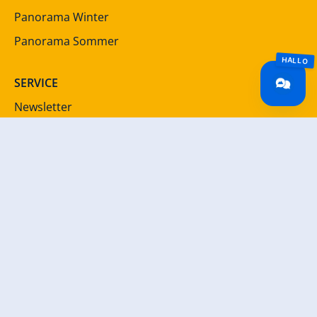
Panorama Winter
Panorama Sommer
SERVICE
Newsletter
Presse
Jobportal