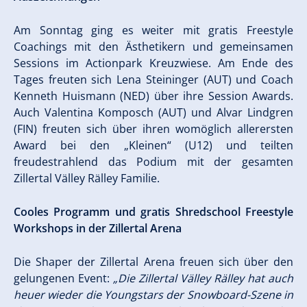
Am Sonntag ging es weiter mit gratis Freestyle
Coachings mit den Ästhetikern und gemeinsamen
Sessions im Actionpark Kreuzwiese. Am Ende des
Tages freuten sich Lena Steininger (AUT) und Coach
Kenneth Huismann (NED) über ihre Session Awards.
Auch Valentina Komposch (AUT) und Alvar Lindgren
(FIN) freuten sich über ihren womöglich allerersten
Award bei den „Kleinen“ (U12) und teilten
freudestrahlend das Podium mit der gesamten
Zillertal Välley Rälley Familie.
Cooles Programm und gratis Shredschool Freestyle
Workshops in der Zillertal Arena
Die Shaper der Zillertal Arena freuen sich über den
gelungenen Event:
„Die Zillertal Välley Rälley hat auch
heuer wieder die Youngstars der Snowboard-Szene in