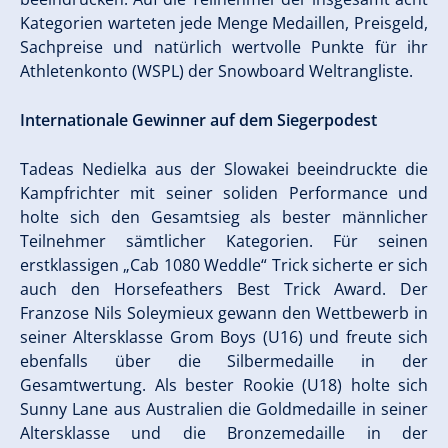
Kategorien warteten jede Menge Medaillen, Preisgeld,
Sachpreise und natürlich wertvolle Punkte für ihr
Athletenkonto (WSPL) der Snowboard Weltrangliste.
Internationale Gewinner auf dem Siegerpodest
Tadeas Nedielka aus der Slowakei beeindruckte die
Kampfrichter mit seiner soliden Performance und
holte sich den Gesamtsieg als bester männlicher
Teilnehmer sämtlicher Kategorien. Für seinen
erstklassigen „Cab 1080 Weddle“ Trick sicherte er sich
auch den Horsefeathers Best Trick Award. Der
Franzose Nils Soleymieux gewann den Wettbewerb in
seiner Altersklasse Grom Boys (U16) und freute sich
ebenfalls über die Silbermedaille in der
Gesamtwertung. Als bester Rookie (U18) holte sich
Sunny Lane aus Australien die Goldmedaille in seiner
Altersklasse und die Bronzemedaille in der