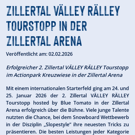
ZILLERTAL VÄLLEY RÄLLEY
TOURSTOPP IN DER
ZILLERTAL ARENA
Veröffentlicht am: 02.02.2026
Erfolgreicher 2. Zillertal VÄLLEY RÄLLEY Tourstopp
im Actionpark Kreuzwiese in der Zillertal Arena
Mit einem internationalen Starterfeld ging am 24. und
25. Januar 2026 der 2. Zillertal VÄLLEY RÄLLEY
Tourstopp hosted by Blue Tomato in der Zillertal
Arena erfolgreich über die Bühne. Viele junge Talente
nutzten die Chance, bei dem Snowboard Wettbewerb
in der Disziplin „Slopestyle“ ihre neuesten Tricks zu
präsentieren. Die besten Leistungen jeder Kategorie