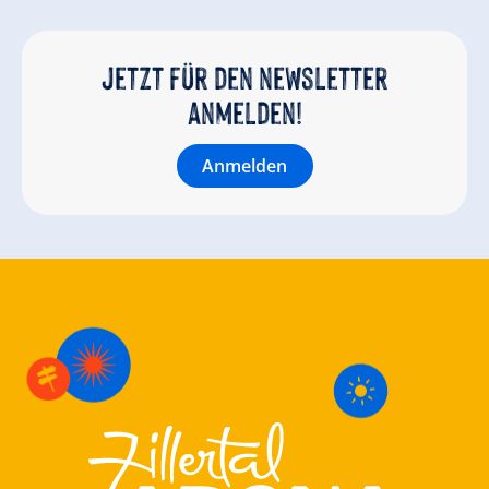
Jetzt für den newsletter
anmelden!
Anmelden