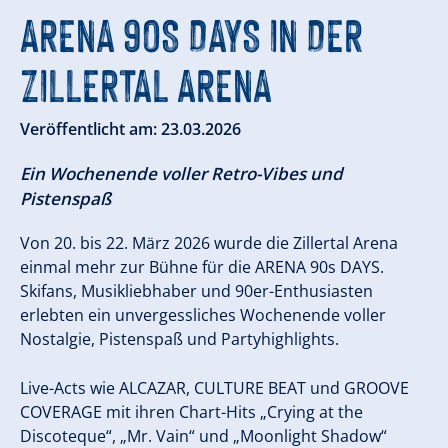
ARENA 90S DAYS IN DER
ZILLERTAL ARENA
Veröffentlicht am: 23.03.2026
Ein Wochenende voller Retro-Vibes und
Pistenspaß
Von 20. bis 22. März 2026 wurde die Zillertal Arena
einmal mehr zur Bühne für die ARENA 90s DAYS.
Skifans, Musikliebhaber und 90er-Enthusiasten
erlebten ein unvergessliches Wochenende voller
Nostalgie, Pistenspaß und Partyhighlights.
Live-Acts wie ALCAZAR, CULTURE BEAT und GROOVE
COVERAGE mit ihren Chart-Hits „Crying at the
Discoteque“, „Mr. Vain“ und „Moonlight Shadow“