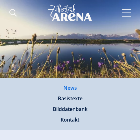
News
Basistexte
Bilddatenbank
Kontakt