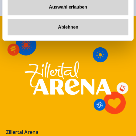
Auswahl erlauben
Ablehnen
Zillertal Arena