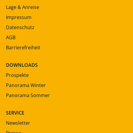
Lage & Anreise
Impressum
Datenschutz
AGB
Barrierefreiheit
DOWNLOADS
Prospekte
Panorama Winter
Panorama Sommer
SERVICE
Newsletter
Presse