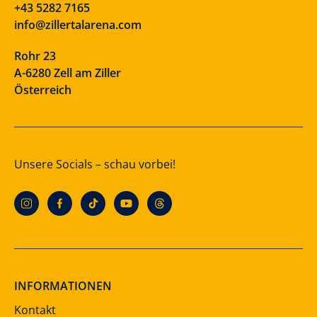
+43 5282 7165
info@zillertalarena.com
Rohr 23
A-6280 Zell am Ziller
Österreich
Unsere Socials – schau vorbei!
INFORMATIONEN
Kontakt