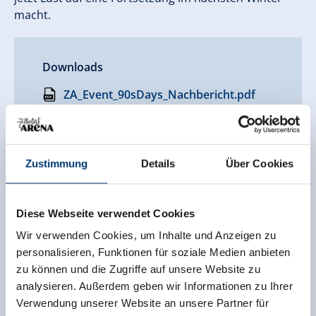
macht.
Downloads
ZA_Event_90sDays_Nachbericht.pdf
Übersicht Bilder
Zustimmung
Details
Über Cookies
Diese Webseite verwendet Cookies
Wir verwenden Cookies, um Inhalte und Anzeigen zu
personalisieren, Funktionen für soziale Medien anbieten
zu können und die Zugriffe auf unsere Website zu
analysieren. Außerdem geben wir Informationen zu Ihrer
Verwendung unserer Website an unsere Partner für