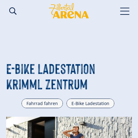
E-Bike Ladestation
Krimml Zentrum
Fahrrad fahren
E-Bike Ladestation