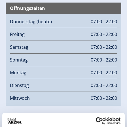
Öffnungszeiten
Donnerstag
(heute)
07:00 - 22:00
Freitag
07:00 - 22:00
Samstag
07:00 - 22:00
Sonntag
07:00 - 22:00
Montag
07:00 - 22:00
Dienstag
07:00 - 22:00
Mittwoch
07:00 - 22:00