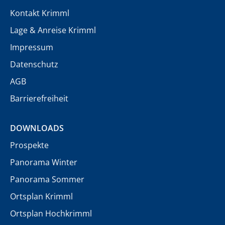
Kontakt Krimml
Lage & Anreise Krimml
Impressum
Datenschutz
AGB
Barrierefreiheit
DOWNLOADS
Prospekte
Panorama Winter
Panorama Sommer
Ortsplan Krimml
Ortsplan Hochkrimml