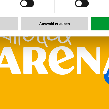
Auswahl erlauben