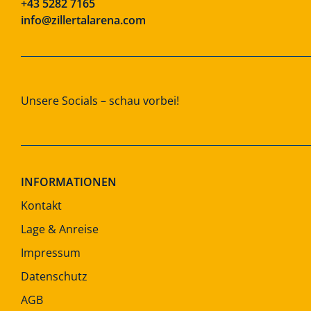
+43 5282 7165
info@zillertalarena.com
Unsere Socials – schau vorbei!
INFORMATIONEN
Kontakt
Lage & Anreise
Impressum
Datenschutz
AGB