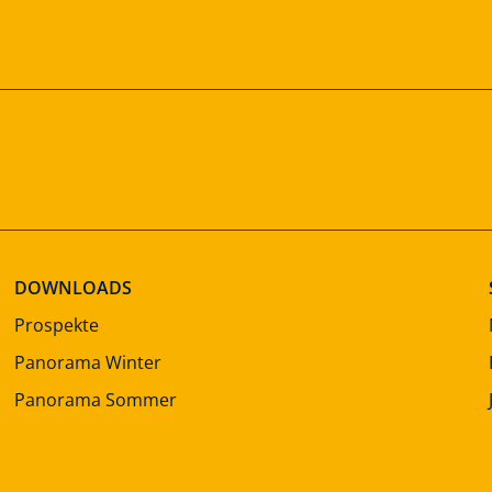
DOWNLOADS
Prospekte
Panorama Winter
Panorama Sommer