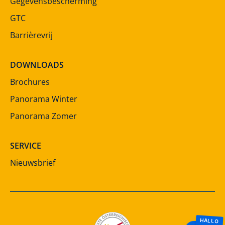
Gegevensbescherming
GTC
Barrièrevrij
DOWNLOADS
Brochures
Panorama Winter
Panorama Zomer
SERVICE
Nieuwsbrief