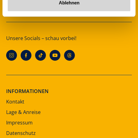
Ablehnen
Österreich
Unsere Socials – schau vorbei!
INFORMATIONEN
Kontakt
Lage & Anreise
Impressum
Datenschutz