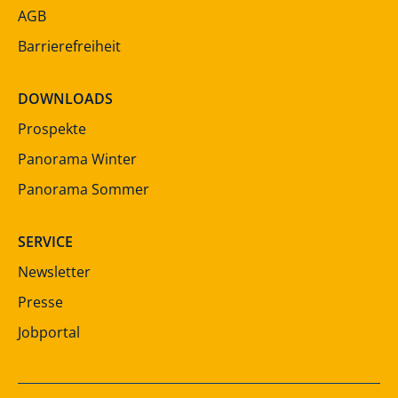
AGB
Barrierefreiheit
DOWNLOADS
Prospekte
Panorama Winter
Panorama Sommer
SERVICE
Newsletter
Presse
Jobportal