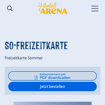
SO-Freizeitkarte
Freizeitkarte Sommer
Nahwanderkarte.pdf
PDF downloaden
Jetzt bestellen