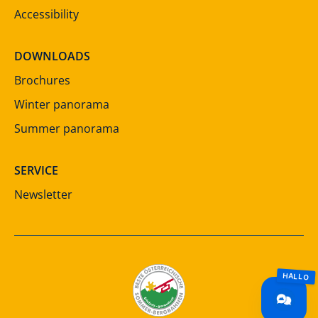
Accessibility
DOWNLOADS
Brochures
Winter panorama
Summer panorama
SERVICE
Newsletter