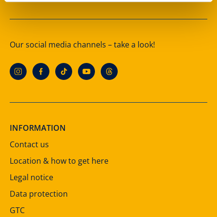
Our social media channels – take a look!
INFORMATION
Contact us
Location & how to get here
Legal notice
Data protection
GTC